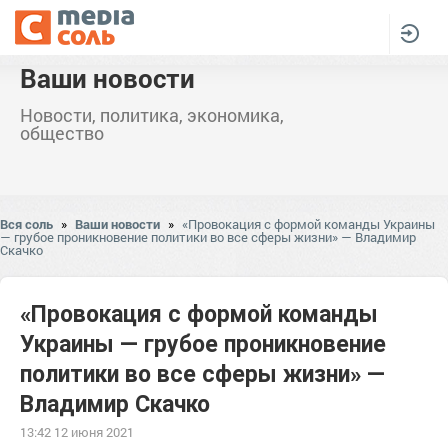
Ваши новости
Новости, политика, экономика,
общество
Вся соль
»
Ваши новости
»
«Провокация с формой команды Украины
— грубое проникновение политики во все сферы жизни» — Владимир
Скачко
«Провокация с формой команды
Украины — грубое проникновение
политики во все сферы жизни» —
Владимир Скачко
13:42 12 июня 2021