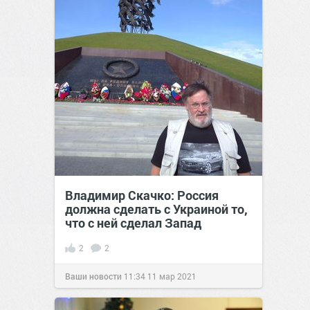
Владимир Скачко: Россия
должна сделать с Украиной то,
что с ней сделал Запад
2
2
Ваши новости
11:34
11 мар 2021