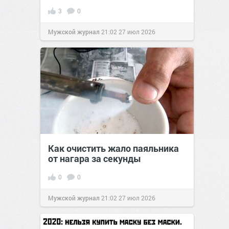
3
0
Мужской журнал
21:02
27 июл 2026
Как очистить жало паяльника
от нагара за секунды
0
0
Мужской журнал
21:02
27 июл 2026