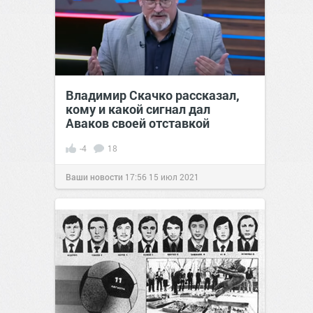
Владимир Скачко рассказал,
кому и какой сигнал дал
Аваков своей отставкой
-4
18
Ваши новости
17:56
15 июл 2021