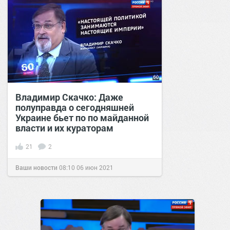
Владимир Скачко: Даже
полуправда о сегодняшней
Украине бьет по по майданной
власти и их кураторам
21
2
Ваши новости
08:10
06 июн 2021