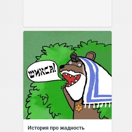
История про жадность