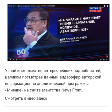
Узнайте множество интереснейших подробностей,
целиком посмотрев данный видеоэфир авторской
информационно-аналитической программы
«Мнение» на сайте агентства News Front.
Смотреть видео здесь: