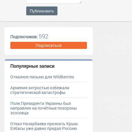
Публиковать
592
Подписчиков:
Подписаться
Популярные записи
Отказное письмо для Wildberries
Армения хитростью избежала
стратегической катастрофы
Полк Президента Украины был
направлен на почётные похороны
эсэсовца
Отказ Назарбаева признать Крым.
Елбасы уже давно предал Россию