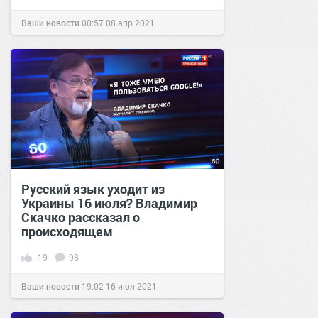
Ваши новости
00:57
08 апр 2021
Русский язык уходит из
Украины 16 июля? Владимир
Скачко рассказал о
происходящем
-19
98
Ваши новости
19:02
16 июл 2021