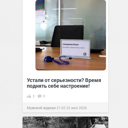
Устали от серьезности? Время
поднять себе настроение!
3
0
Мужской журнал
21:02
22 июл 2026