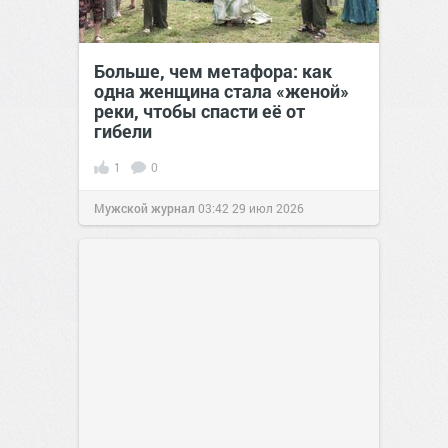
Больше, чем метафора: как
одна женщина стала «женой»
реки, чтобы спасти её от
гибели
1
0
Мужской журнал
03:42
29 июл 2026