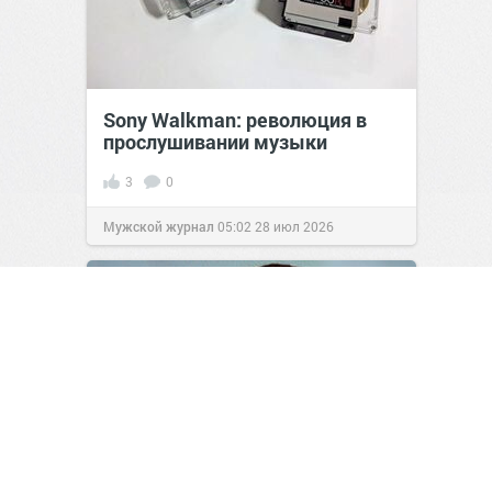
Sony Walkman: революция в
прослушивании музыки
3
0
Мужской журнал
05:02
28 июл 2026