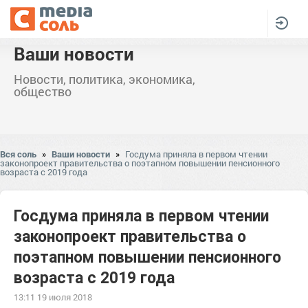
Ваши новости
Новости, политика, экономика,
общество
Вся соль
»
Ваши новости
»
Госдума приняла в первом чтении
законопроект правительства о поэтапном повышении пенсионного
возраста с 2019 года
Госдума приняла в первом чтении
законопроект правительства о
поэтапном повышении пенсионного
возраста с 2019 года
13:11 19 июля 2018