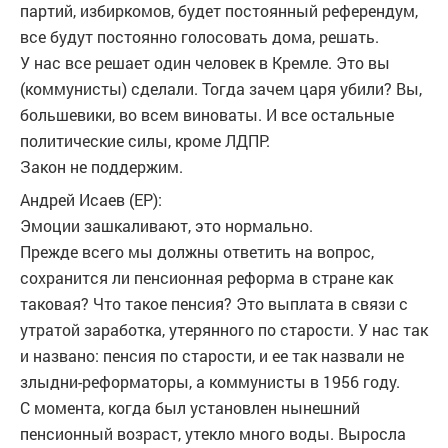
партий, избиркомов, будет постоянный референдум,
все будут постоянно голосовать дома, решать.
У нас все решает один человек в Кремле. Это вы
(коммунисты) сделали. Тогда зачем царя убили? Вы,
большевики, во всем виноваты. И все остальные
политические силы, кроме ЛДПР.
Закон не поддержим.
Андрей Исаев (ЕР):
Эмоции зашкаливают, это нормально.
Прежде всего мы должны ответить на вопрос,
сохранится ли пенсионная реформа в стране как
таковая? Что такое пенсия? Это выплата в связи с
утратой заработка, утерянного по старости. У нас так
и названо: пенсия по старости, и ее так назвали не
злыдни-реформаторы, а коммунисты в 1956 году.
С момента, когда был установлен нынешний
пенсионный возраст, утекло много воды. Выросла