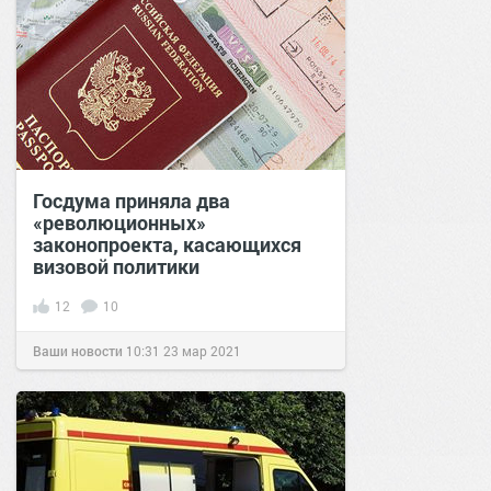
Госдума приняла два
«революционных»
законопроекта, касающихся
визовой политики
12
10
Ваши новости
10:31
23 мар 2021