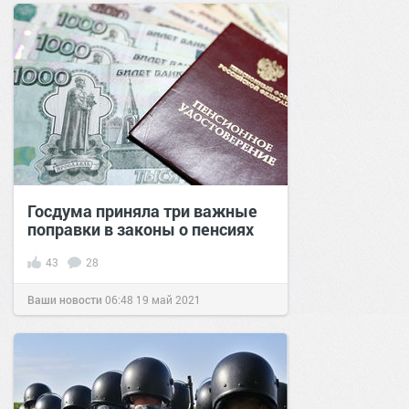
Госдума приняла три важные
поправки в законы о пенсиях
43
28
Ваши новости
06:48
19 май 2021