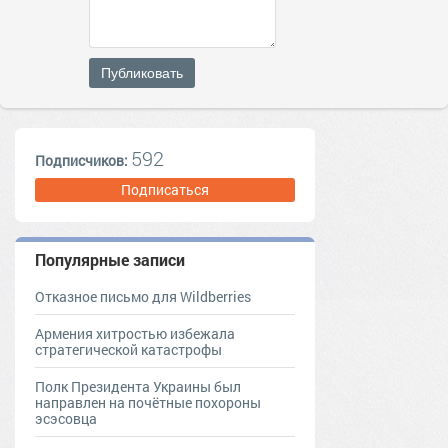
Публиковать
592
Подписчиков:
Подписаться
Популярные записи
Отказное письмо для Wildberries
Армения хитростью избежала
стратегической катастрофы
Полк Президента Украины был
направлен на почётные похороны
эсэсовца