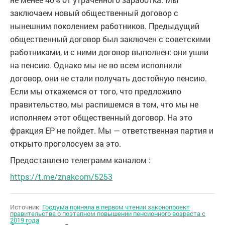
заключаем новый общественный договор с
нынешним поколением работников. Предыдущий
общественный договор был заключен с советскими
работниками, и с ними договор выполнен: они ушли
на пенсию. Однако мы не во всем исполнили
договор, они не стали получать достойную пенсию.
Если мы откажемся от того, что предложило
правительство, мы распишемся в том, что мы не
исполняем этот общественный договор. На это
фракция ЕР не пойдет. Мы — ответственная партия и
открыто проголосуем за это.
Предоставлено телеграмм каналом :
https://t.me/znakcom/5253
Источник:
Госдума приняла в первом чтении законопроект
правительства о поэтапном повышении пенсионного возраста с
2019 года