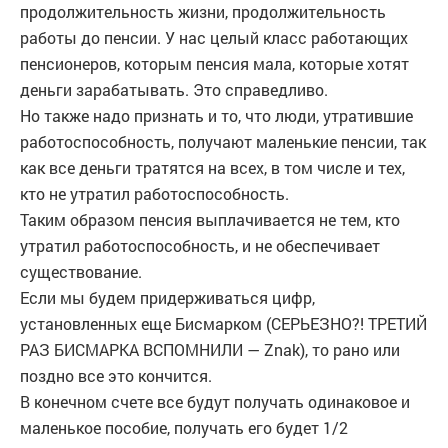
продолжительность жизни, продолжительность
работы до пенсии. У нас целый класс работающих
пенсионеров, которым пенсия мала, которые хотят
деньги зарабатывать. Это справедливо.
Но также надо признать и то, что люди, утратившие
работоспособность, получают маленькие пенсии, так
как все деньги тратятся на всех, в том числе и тех,
кто не утратил работоспособность.
Таким образом пенсия выплачивается не тем, кто
утратил работоспособность, и не обеспечивает
существование.
Если мы будем придерживаться цифр,
установленных еще Бисмарком (СЕРЬЕЗНО?! ТРЕТИЙ
РАЗ БИСМАРКА ВСПОМНИЛИ — Znak), то рано или
поздно все это кончится.
В конечном счете все будут получать одинаковое и
маленькое пособие, получать его будет 1/2