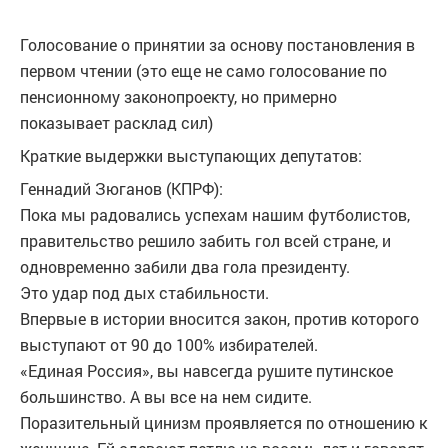
Голосование о принятии за основу постановления в
первом чтении (это еще не само голосование по
пенсионному законопроекту, но примерно
показывает расклад сил)
Краткие выдержки выступающих депутатов:
Геннадий Зюганов (КПРФ):
Пока мы радовались успехам нашим футболистов,
правительство решило забить гол всей стране, и
одновременно забили два гола президенту.
Это удар под дых стабильности.
Впервые в истории вносится закон, против которого
выступают от 90 до 100% избирателей.
«Единая Россия», вы навсегда рушите путинское
большинство. А вы все на нем сидите.
Поразительный цинизм проявляется по отношению к