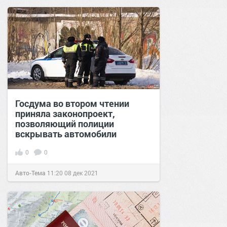
Госдума во втором чтении
приняла законопроект,
позволяющий полиции
вскрывать автомобили
0
0
Авто-Тема
11:20
08 дек 2021