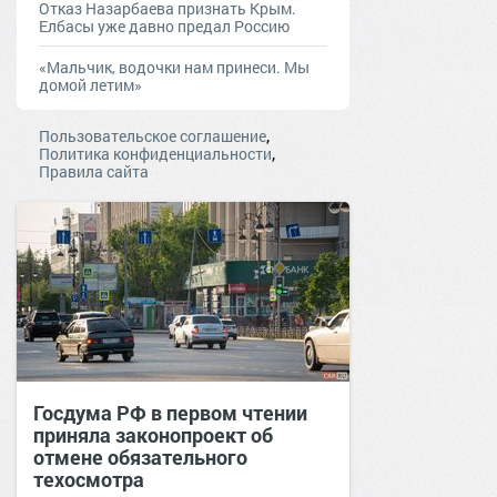
Отказ Назарбаева признать Крым.
Елбасы уже давно предал Россию
«Мальчик, водочки нам принеси. Мы
домой летим»
,
Пользовательское соглашение
,
Политика конфиденциальности
Правила сайта
Госдума РФ в первом чтении
приняла законопроект об
отмене обязательного
техосмотра