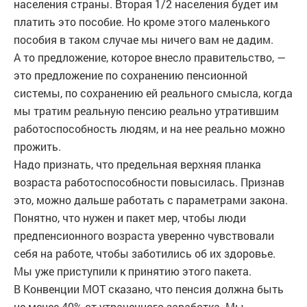
населения страны. Вторая 1/2 населения будет им
платить это пособие. Но кроме этого маленького
пособия в таком случае мы ничего вам не дадим.
А то предложение, которое внесло правительство, —
это предложение по сохранению пенсионной
системы, по сохранению ей реального смысла, когда
мы тратим реальную пенсию реально утратившим
работоспособность людям, и на нее реально можно
прожить.
Надо признать, что предельная верхняя планка
возраста работоспособности повысилась. Признав
это, можно дальше работать с параметрами закона.
Понятно, что нужен и пакет мер, чтобы люди
предпенсионного возраста уверенно чувствовали
себя на работе, чтобы заботились об их здоровье.
Мы уже приступили к принятию этого пакета.
В Конвенции МОТ сказано, что пенсия должна быть
не менее 40% от утраченного заработка. Мы