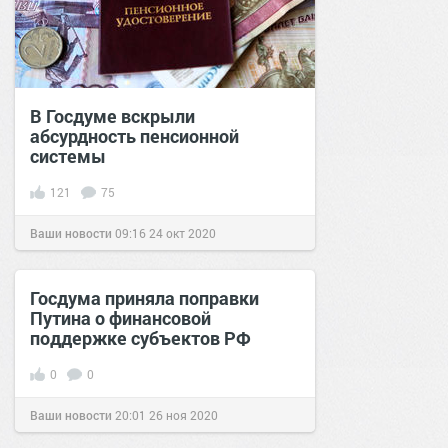
В Госдуме вскрыли
абсурдность пенсионной
системы
121
75
Ваши новости
09:16
24 окт 2020
Госдума приняла поправки
Путина о финансовой
поддержке субъектов РФ
0
0
Ваши новости
20:01
26 ноя 2020