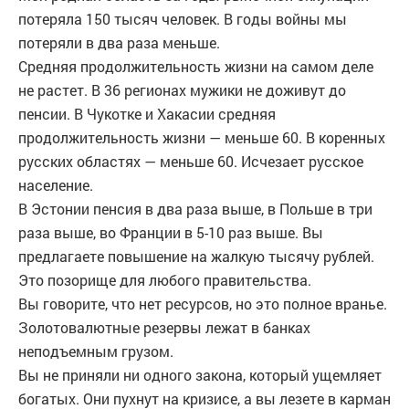
потеряла 150 тысяч человек. В годы войны мы
потеряли в два раза меньше.
Средняя продолжительность жизни на самом деле
не растет. В 36 регионах мужики не доживут до
пенсии. В Чукотке и Хакасии средняя
продолжительность жизни — меньше 60. В коренных
русских областях — меньше 60. Исчезает русское
население.
В Эстонии пенсия в два раза выше, в Польше в три
раза выше, во Франции в 5-10 раз выше. Вы
предлагаете повышение на жалкую тысячу рублей.
Это позорище для любого правительства.
Вы говорите, что нет ресурсов, но это полное вранье.
Золотовалютные резервы лежат в банках
неподъемным грузом.
Вы не приняли ни одного закона, который ущемляет
богатых. Они пухнут на кризисе, а вы лезете в карман