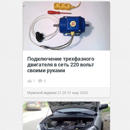
Подключение трехфазного
двигателя в сеть 220 вольт
своими руками
1
0
Мужской журнал
21:26
31 мар 2026