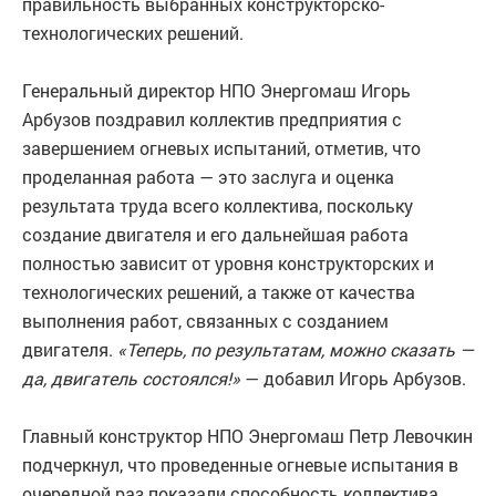
правильность выбранных конструкторско-
технологических решений.
Генеральный директор НПО Энергомаш Игорь
Арбузов поздравил коллектив предприятия с
завершением огневых испытаний, отметив, что
проделанная работа — это заслуга и оценка
результата труда всего коллектива, поскольку
создание двигателя и его дальнейшая работа
полностью зависит от уровня конструкторских и
технологических решений, а также от качества
выполнения работ, связанных с созданием
двигателя.
«Теперь, по результатам, можно сказать —
да, двигатель состоялся!»
— добавил Игорь Арбузов.
Главный конструктор НПО Энергомаш Петр Левочкин
подчеркнул, что проведенные огневые испытания в
очередной раз показали способность коллектива