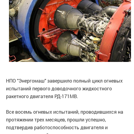
НПО "Энергомаш" завершило полный цикл огневых
испытаний первого доводочного жидкостного
ракетного двигателя РД-171МВ.
Все восемь огневых испытаний, проводившихся на
протяжении трех месяцев, прошли успешно,
подтвердив работоспособность двигателя и