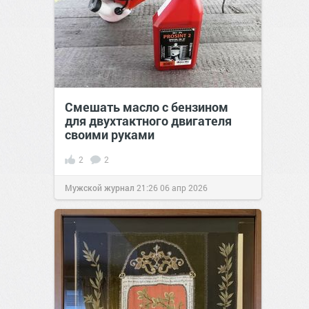
Смешать масло с бензином
для двухтактного двигателя
своими руками
2
2
Мужской журнал
21:26
06 апр 2026