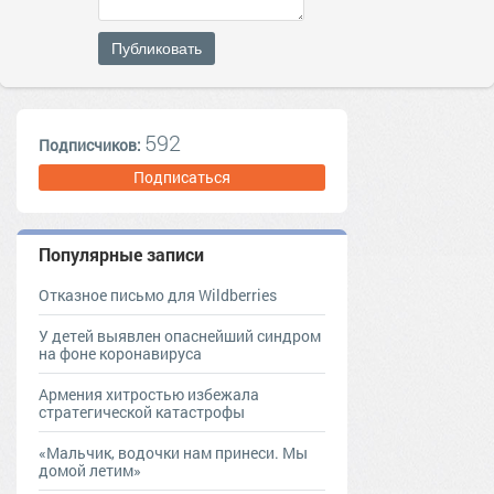
Публиковать
592
Подписчиков:
Подписаться
Популярные записи
Отказное письмо для Wildberries
У детей выявлен опаснейший синдром
на фоне коронавируса
Армения хитростью избежала
стратегической катастрофы
«Мальчик, водочки нам принеси. Мы
домой летим»