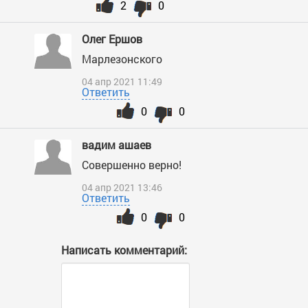
2
0
Олег Ершов
Марлезонского
04 апр 2021 11:49
Ответить
0
0
вадим ашаев
Совершенно верно!
04 апр 2021 13:46
Ответить
0
0
Написать комментарий: