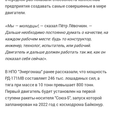
предприятия создавать самые совершенные в мире
двигатели.
«Мы — молодцы!
, — сказал Пётр Лёвочкин. —
Дальше необходимо постоянно думать о качестве, на
каждом рабочем месте: будь то конструктор,
инженер, технолог, испытатель, или рабочий.
Двигатель и дальше должен работать так же, как он
показал себя сейчас».
В НПО "Энергомаш" ранее рассказали, что мощность
РД-171МВ составляет 246 тыс. лошадиных сил, а
тяга при массе в 10 тонн превышает 800 тонн.
Первый двигатель будет установлен на первой
ступени ракеты-носителя "Союз-5", запуск которой
запланирован на 2022 год с космодрома Байконур.