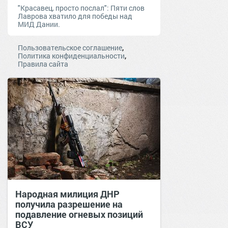
"Красавец, просто послал": Пяти слов
Лаврова хватило для победы над
МИД Дании.
,
Пользовательское соглашение
,
Политика конфиденциальности
Правила сайта
Народная милиция ДНР
получила разрешение на
подавление огневых позиций
ВСУ