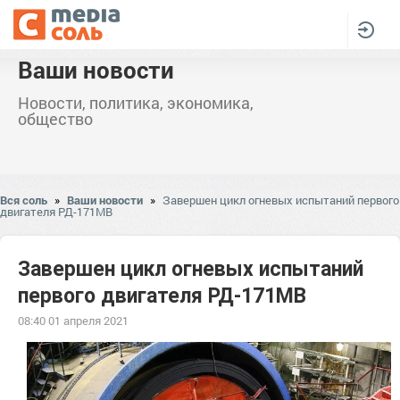
Ваши новости
Новости, политика, экономика,
общество
Вся соль
»
Ваши новости
»
Завершен цикл огневых испытаний первого
двигателя РД-171МВ
Завершен цикл огневых испытаний
первого двигателя РД-171МВ
08:40 01 апреля 2021