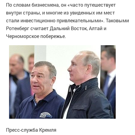
По словам бизнесмена, он «часто путешествует
внутри страны, и многие из увиденных им мест
стали инвестиционно привлекательными». Таковыми
Ротенберг считает Дальний Восток, Алтай и
Черноморское побережье.
Пресс-служба Кремля