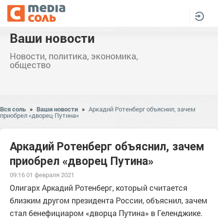
Ваши новости
Новости, политика, экономика,
общество
Вся соль
»
Ваши новости
»
Аркадий Ротенберг объяснил, зачем
приобрел «дворец Путина»
Аркадий Ротенберг объяснил, зачем
приобрел «дворец Путина»
09:16 01 февраля 2021
Олигарх Аркадий Ротенберг, который считается
близким другом президента России, объяснил, зачем
стал бенефициаром «дворца Путина» в Геленджике.