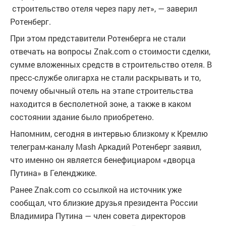
строительство отеля через пару лет», — заверил
Ротенберг.
При этом представители Ротенберга не стали
отвечать на вопросы Znak.com о стоимости сделки,
сумме вложенных средств в строительство отеля. В
пресс-службе олигарха не стали раскрывать и то,
почему обычный отель на этапе строительства
находится в бесполетной зоне, а также в каком
состоянии здание было приобретено.
Напомним, сегодня в интервью близкому к Кремлю
телеграм-каналу Mash Аркадий Ротенберг заявил,
что именно он является бенефициаром «дворца
Путина» в Геленджике.
Ранее Znak.com со ссылкой на источник уже
сообщал, что близкие друзья президента России
Владимира Путина — член совета директоров