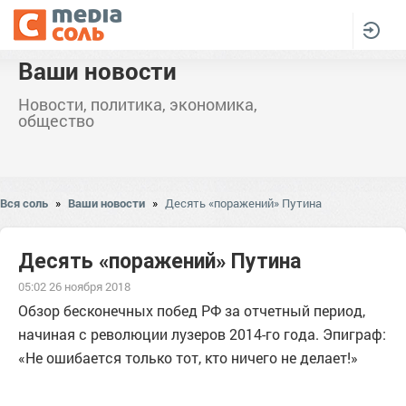
Ваши новости
Новости, политика, экономика,
общество
Вся соль
»
Ваши новости
»
Десять «поражений» Путина
Десять «поражений» Путина
05:02 26 ноября 2018
Обзор бесконечных побед РФ за отчетный период,
начиная с революции лузеров 2014-го года. Эпиграф:
«Не ошибается только тот, кто ничего не делает!»