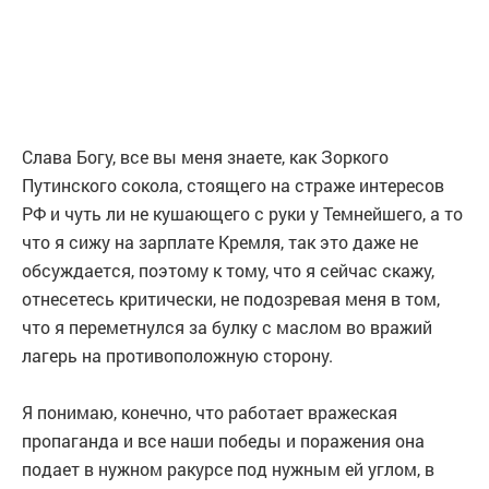
Слава Богу, все вы меня знаете, как Зоркого
Путинского сокола, стоящего на страже интересов
РФ и чуть ли не кушающего с руки у Темнейшего, а то
что я сижу на зарплате Кремля, так это даже не
обсуждается, поэтому к тому, что я сейчас скажу,
отнесетесь критически, не подозревая меня в том,
что я переметнулся за булку с маслом во вражий
лагерь на противоположную сторону.
Я понимаю, конечно, что работает вражеская
пропаганда и все наши победы и поражения она
подает в нужном ракурсе под нужным ей углом, в