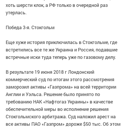
хоть шерсти клок, а РФ только в очередной раз
утерлась.
Победа 3-я. Стокгольм
Еще хуже история приключилась в Стокгольме, где
встретились все те же Украина и Россия, подавшие
встречные иски туда теперь уже по газовому делу.
В результате 19 июня 2018 г Лондонский
коммерческий суд по итогам этого рассмотрения
заморозил активы «Газпрома» на всей территории
Англии и Уэльса. Решение было принято по
требованию НАК «Нафтогаз Украины» в качестве
обеспечительной меры во исполнение решения
Стокгольмского арбитража. Суд наложил арест на
все активы ПАО «Газпром» дороже $50 тыс. Об этом