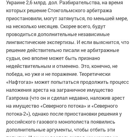
Украине 2,6 млрд. дол. Разбирательства, на время
которых решение Стокгольмского арбитража
приостановили, могут затянуться, по меньшей мере,
на несколько месяцев. Скорее всего, будут
проводиться дополнительные независимые
лингвистические экспертизы. И если выяснится, что
решение действительно писали не арбитражные
судьи, оно вполне может быть признано
недействительным и отменено. Это, конечно, не
победа, но уже и не поражение. Теоретически
«Нафтогаз» может попытаться продолжить процесс
наложения ареста на заграничное имущество
Газпрома (что он и сделал недавно, наложив арест
на имущество «Северного потока» и «Северного
потока-2»), однако после приостановки решения у
российского газового монополиста появились
дополнительные аргументы, чтобы отбить эти