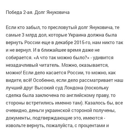
Победа 2-ая. Долг Януковича
Если кто забыл, то пресловутый долг Януковича, те
самые 3 млрд дол, которые Украина должна была
вернуть России еще в декабре 2015-го, нам никто так
и не вернул. И в ближайшее время даже не
собирается. «А что так можно было?» - удивится
незадачливый читатель. Можно, оказывается,
можно! Если дело касается России, то можно, как
видите, всё! Особенно, если дело рассматривает наш
лучший друг Высокий суд Лондона (поскольку
сделка была заключена по английскому праву, то
стороны встретились именно там). Казалось бы, все
очевидно, деньги украинской стороной получены,
документы, подтверждающие это, имеются -
извольте вернуть, пожалуйста, с процентами и