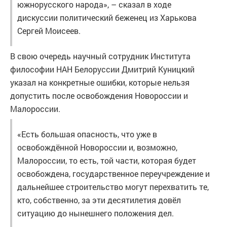
южнорусского народа», – сказал в ходе
дискуссии политический беженец из Харькова
Сергей Моисеев.
В свою очередь научный сотрудник Института
философии НАН Белоруссии Дмитрий Куницкий
указал на конкретные ошибки, которые нельзя
допустить после освобождения Новороссии и
Малороссии.
«Есть большая опасность, что уже в
освобождённой Новороссии и, возможно,
Малороссии, то есть, той части, которая будет
освобождена, государственное переучреждение и
дальнейшее строительство могут перехватить те,
кто, собственно, за эти десятилетия довёл
ситуацию до нынешнего положения дел.