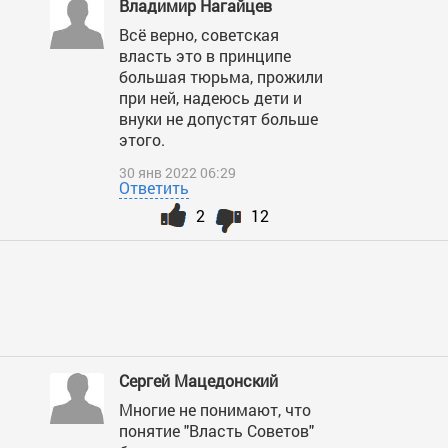
Владимир Нагайцев
Всё верно, советская
власть это в принципе
большая тюрьма, прожили
при ней, надеюсь дети и
внуки не допустят больше
этого.
30 янв 2022 06:29
Ответить
2
12
Сергей Мацедонский
Многие не понимают, что
понятие "Власть Советов"