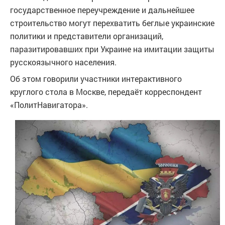
государственное переучреждение и дальнейшее
строительство могут перехватить беглые украинские
политики и представители организаций,
паразитировавших при Украине на имитации защиты
русскоязычного населения.
Об этом говорили участники интерактивного
круглого стола в Москве, передаёт корреспондент
«ПолитНавигатора».