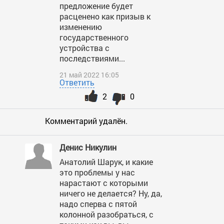
предложение будет
расценено как призыв к
изменению
государственного
устройства с
последствиями...
21 май 2022 16:05
Ответить
2
0
Комментарий удалён.
Денис Никулин
Анатолий Шарук, и какие
это проблемы у нас
нарастают с которыми
ничего не делается? Ну, да,
надо сперва с пятой
колонной разобраться, с