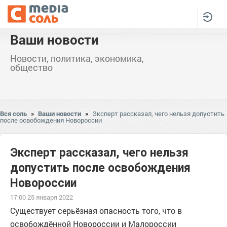
Ваши новости
Новости, политика, экономика,
общество
Вся соль
»
Ваши новости
»
Эксперт рассказал, чего нельзя допустить
после освобождения Новороссии
Эксперт рассказал, чего нельзя
допустить после освобождения
Новороссии
17:00 25 января 2022
Существует серьёзная опасность того, что в
освобождённой Новороссии и Малороссии