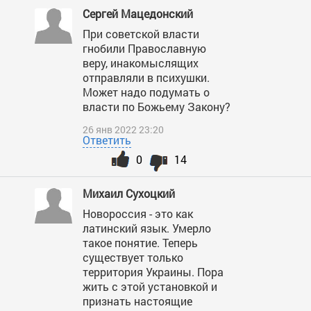
Сергей Мацедонский
При советской власти
гнобили Православную
веру, инакомыслящих
отправляли в психушки.
Может надо подумать о
власти по Божьему Закону?
26 янв 2022 23:20
Ответить
0
14
Михаил Сухоцкий
Новороссия - это как
латинский язык. Умерло
такое понятие. Теперь
существует только
территория Украины. Пора
жить с этой установкой и
признать настоящие