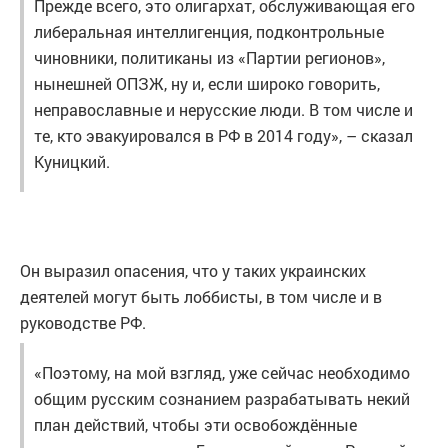
Прежде всего, это олигархат, обслуживающая его
либеральная интеллигенция, подконтрольные
чиновники, политиканы из «Партии регионов»,
нынешней ОПЗЖ, ну и, если широко говорить,
неправославные и нерусские люди. В том числе и
те, кто эвакуировался в РФ в 2014 году», – сказал
Куницкий.
Он выразил опасения, что у таких украинских
деятелей могут быть лоббисты, в том числе и в
руководстве РФ.
«Поэтому, на мой взгляд, уже сейчас необходимо
общим русским сознанием разрабатывать некий
план действий, чтобы эти освобождённые