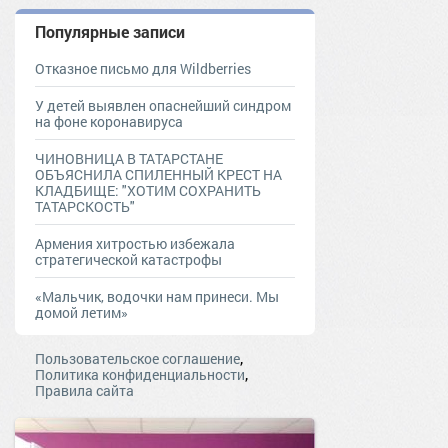
Популярные записи
Отказное письмо для Wildberries
У детей выявлен опаснейший синдром
на фоне коронавируса
ЧИНОВНИЦА В ТАТАРСТАНЕ
ОБЪЯСНИЛА СПИЛЕННЫЙ КРЕСТ НА
КЛАДБИЩЕ: "ХОТИМ СОХРАНИТЬ
ТАТАРСКОСТЬ"
Армения хитростью избежала
стратегической катастрофы
«Мальчик, водочки нам принеси. Мы
домой летим»
,
Пользовательское соглашение
,
Политика конфиденциальности
Правила сайта