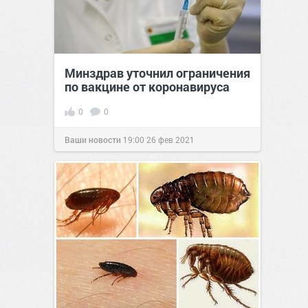
Минздрав уточнил ограничения
по вакцине от коронавируса
0
0
Ваши новости
19:00
26 фев 2021