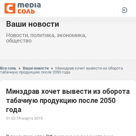
Ваши новости
Новости, политика, экономика,
общество
Вся соль
»
Ваши новости
»
Минздрав хочет вывести из оборота
табачную продукцию после 2050 года
Минздрав хочет вывести из оборота
табачную продукцию после 2050
года
01:02 14 марта 2019