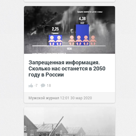
Запрещенная информация.
Сколько нас останется в 2050
году в России
-7
18
Мужской журнал
12:01
30 мар 2020