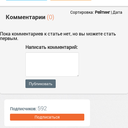
Сортировка:
Рейтинг
|
Дата
Комментарии
(0)
Пока комментариев к статье нет, но вы можете стать
первым.
Написать комментарий:
Публиковать
592
Подписчиков:
Подписаться