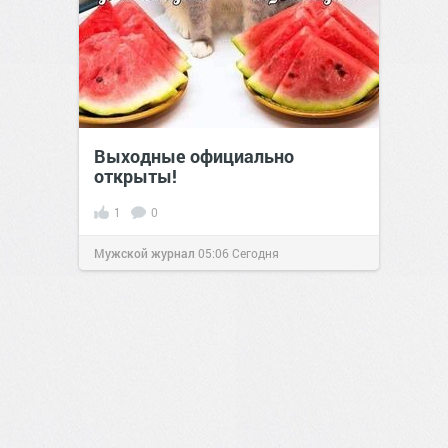
Выходные официально
открыты!
1
0
Мужской журнал
05:06
Сегодня