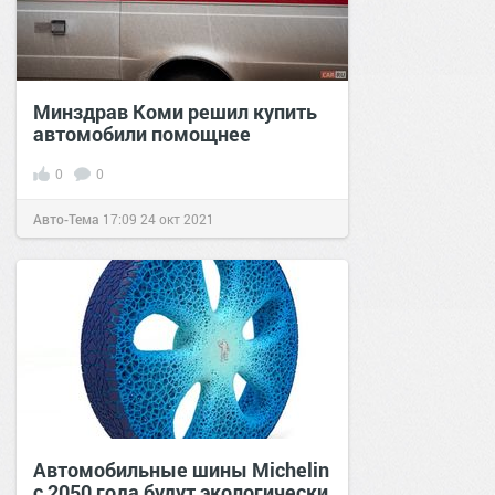
Минздрав Коми решил купить
автомобили помощнее
0
0
Авто-Тема
17:09
24 окт 2021
Автомобильные шины Michelin
с 2050 года будут экологически