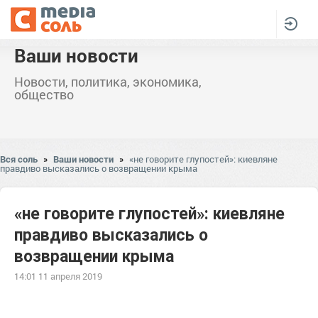
Ваши новости
Новости, политика, экономика,
общество
Вся соль
»
Ваши новости
»
«не говорите глупостей»: киевляне
правдиво высказались о возвращении крыма
«не говорите глупостей»: киевляне
правдиво высказались о
возвращении крыма
14:01 11 апреля 2019