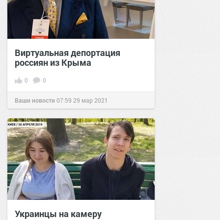
Виртуальная депортация
россиян из Крыма
0
0
Ваши новости
07:59
29 мар 2021
Украинцы на камеру