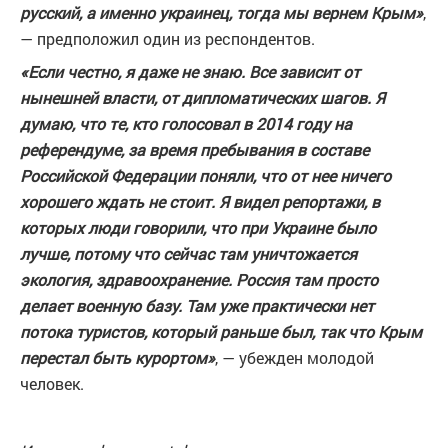
русский, а именно украинец, тогда мы вернем Крым»
,
— предположил один из респондентов.
«Если честно, я даже не знаю. Все зависит от
нынешней власти, от дипломатических шагов. Я
думаю, что те, кто голосовал в 2014 году на
референдуме, за время пребывания в составе
Российской Федерации поняли, что от нее ничего
хорошего ждать не стоит. Я видел репортажи, в
которых люди говорили, что при Украине было
лучше, потому что сейчас там уничтожается
экология, здравоохранение. Россия там просто
делает военную базу. Там уже практически нет
потока туристов, который раньше был, так что Крым
перестал быть курортом»
, — убежден молодой
человек.