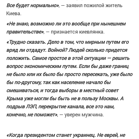
Все будет нормально»
, — заявил пожилой житель
Киева.
«Не знаю, возможно ли это вообще при нынешнем
правительстве»
, — признается киевлянка.
«Трудно сказать. Дело в том, что мирным путем его
вряд ли отдадут. Войной? Людей сколько придется
положить. Самое простое в этой ситуации — решить
вопрос экономическим путем. Если бы даже границ
не было или их было бы просто пересекать, уже было
бы по-другому, так как население начало бы
смешиваться, и тогда выборы в местный совет
Крыма уже могли бы быть не в пользу Москвы. А
подрыв ЛЭП, перекрытие канала, все это нам,
конечно, не поможет»
, — уверен мужчина.
«Когда президентом станет украинец. Не еврей, не