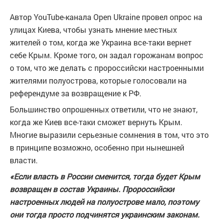
Автор YouTube-канала Open Ukraine провел опрос на
улицах Киева, чтобы узнать мнение местных
жителей о том, когда же Украина все-таки вернет
себе Крым. Кроме того, он задал горожанам вопрос
о том, что же делать с пророссийски настроенными
жителями полуострова, которые голосовали на
референдуме за возвращение к РФ.
Большинство опрошенных ответили, что не знают,
когда же Киев все-таки сможет вернуть Крым.
Многие выразили серьезные сомнения в том, что это
в принципе возможно, особенно при нынешней
власти.
«Если власть в России сменится, тогда будет Крым
возвращен в состав Украины. Пророссийски
настроенных людей на полуострове мало, поэтому
они тогда просто подчинятся украинским законам.