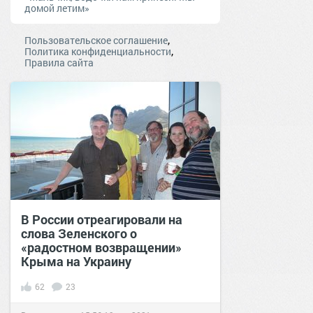
домой летим»
,
Пользовательское соглашение
,
Политика конфиденциальности
Правила сайта
В России отреагировали на
слова Зеленского о
«радостном возвращении»
Крыма на Украину
62
23