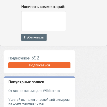
Написать комментарий:
Публиковать
592
Подписчиков:
Подписаться
Популярные записи
Отказное письмо для Wildberries
У детей выявлен опаснейший синдром
на фоне коронавируса