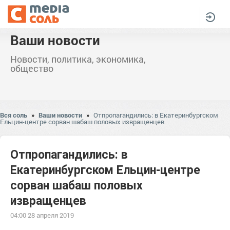
Ваши новости
Новости, политика, экономика,
общество
Вся соль
»
Ваши новости
»
Отпропагандились: в Екатеринбургском
Ельцин-центре сорван шабаш половых извращенцев
Отпропагандились: в
Екатеринбургском Ельцин-центре
сорван шабаш половых
извращенцев
04:00 28 апреля 2019