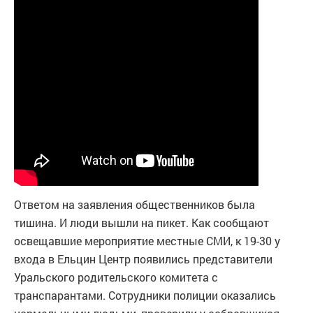
Ответом на заявления общественников была
тишина. И люди вышли на пикет. Как сообщают
освещавшие мероприятие местные СМИ, к 19-30 у
входа в Ельцин Центр появились представители
Уральского родительского комитета с
транспарантами. Сотрудники полиции оказались