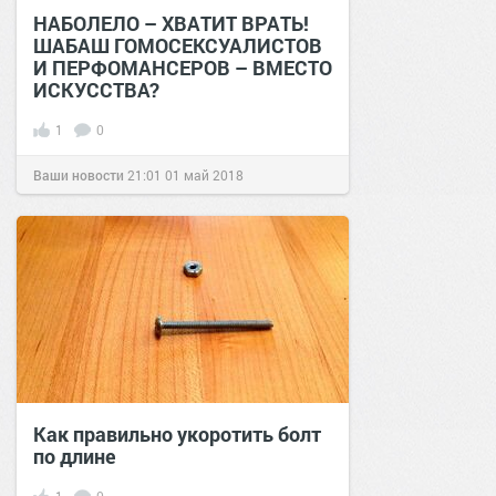
НАБОЛЕЛО – ХВАТИТ ВРАТЬ!
ШАБАШ ГОМОСЕКСУАЛИСТОВ
И ПЕРФОМАНСЕРОВ – ВМЕСТО
ИСКУССТВА?
1
0
Ваши новости
21:01
01 май 2018
Как правильно укоротить болт
по длине