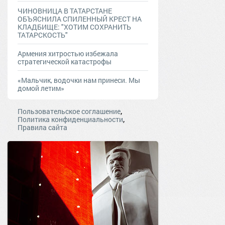
ЧИНОВНИЦА В ТАТАРСТАНЕ
ОБЪЯСНИЛА СПИЛЕННЫЙ КРЕСТ НА
КЛАДБИЩЕ: "ХОТИМ СОХРАНИТЬ
ТАТАРСКОСТЬ"
Армения хитростью избежала
стратегической катастрофы
«Мальчик, водочки нам принеси. Мы
домой летим»
,
Пользовательское соглашение
,
Политика конфиденциальности
Правила сайта