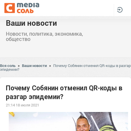
Ваши новости
Новости, политика, экономика,
общество
Вся соль
»
Ваши новости
»
Почему Собянин отменил QR-коды в разгар
эпидемии?
Почему Собянин отменил QR-коды в
разгар эпидемии?
21:14 18 июля 2021