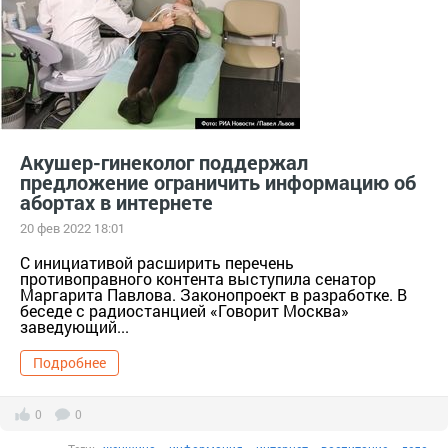
Акушер-гинеколог поддержал
предложение ограничить информацию об
абортах в интернете
20 фев 2022 18:01
С инициативой расширить перечень
противоправного контента выступила сенатор
Маргарита Павлова. Законопроект в разработке. В
беседе с радиостанцией «Говорит Москва»
заведующий...
Подробнее
0
0