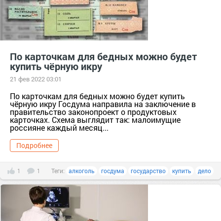
По карточкам для бедных можно будет
купить чёрную икру
21 фев 2022 03:01
По карточкам для бедных можно будет купить
чёрную икру Госдума направила на заключение в
правительство законопроект о продуктовых
карточках. Схема выглядит так: малоимущие
россияне каждый месяц...
Подробнее
1
1
Теги:
алкоголь
госдума
государство
купить
дело