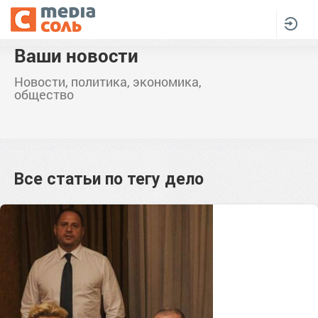
Ваши новости
Новости, политика, экономика,
общество
Все статьи по тегу
дело