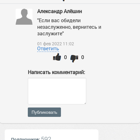
Александр Алёшин
"Если вас обидели
незаслуженно, вернитесь и
заслужите"
01 фев 2022 11:02
Ответить
0
0
Написать комментарий:
Публиковать
592
Подписчиков: