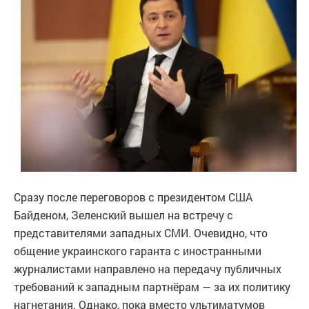
Сразу после переговоров с президентом США
Байденом, Зеленский вышел на встречу с
представителями западных СМИ. Очевидно, что
общение украинского гаранта с иностранными
журналистами направлено на передачу публичных
требований к западным партнёрам — за их политику
нагнетания. Однако, пока вместо ультиматумов