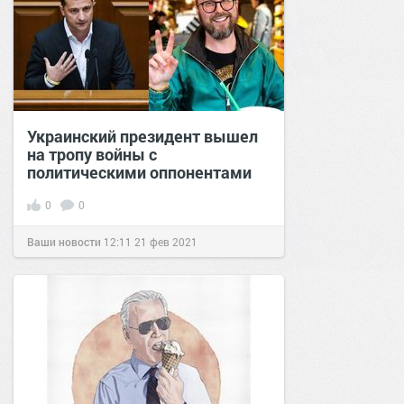
Украинский президент вышел
на тропу войны с
политическими оппонентами
0
0
Ваши новости
12:11
21 фев 2021