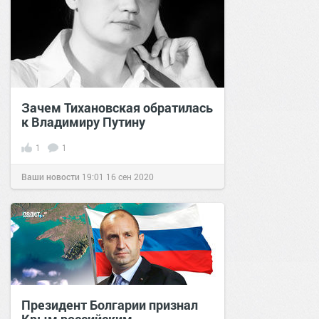
Зачем Тихановская обратилась
к Владимиру Путину
1
1
Ваши новости
19:01
16 сен 2020
Президент Болгарии признал