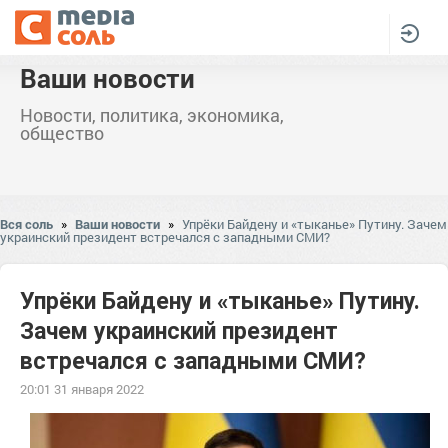
Ваши новости
Новости, политика, экономика,
общество
Вся соль
»
Ваши новости
»
Упрёки Байдену и «тыканье» Путину. Зачем
украинский президент встречался с западными СМИ?
Упрёки Байдену и «тыканье» Путину.
Зачем украинский президент
встречался с западными СМИ?
20:01 31 января 2022