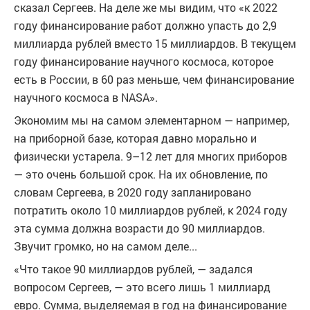
сказал Сергеев. На деле же мы видим, что «к 2022
году финансирование работ должно упасть до 2,9
миллиарда рублей вместо 15 миллиардов. В текущем
году финансирование научного космоса, которое
есть в России, в 60 раз меньше, чем финансирование
научного космоса в NASA».
Экономим мы на самом элементарном — например,
на приборной базе, которая давно морально и
физически устарела. 9–12 лет для многих приборов
— это очень большой срок. На их обновление, по
словам Сергеева, в 2020 году запланировано
потратить около 10 миллиардов рублей, к 2024 году
эта сумма должна возрасти до 90 миллиардов.
Звучит громко, но на самом деле...
«Что такое 90 миллиардов рублей, — задался
вопросом Сергеев, — это всего лишь 1 миллиард
евро. Сумма, выделяемая в год на финансирование