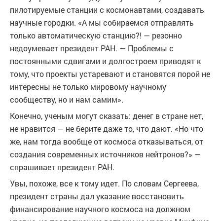
пилотируемые станции с космонавтами, создавать
научные городки. «А мы собираемся отправлять
только автоматическую станцию?! — резонно
недоумевает президент РАН. — Проблемы с
постоянными сдвигами и долгостроем приводят к
тому, что проекты устаревают и становятся порой не
интересны не только мировому научному
сообществу, но и нам самим».
Конечно, ученым могут сказать: денег в стране нет,
не нравится — не берите даже то, что дают. «Но что
же, нам тогда вообще от космоса отказываться, от
создания современных источников нейтронов?» —
спрашивает президент РАН.
Увы, похоже, все к тому идет. По словам Сергеева,
президент страны дал указание восстановить
финансирование научного космоса на должном