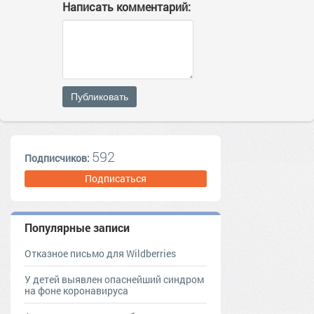
Написать комментарий:
Публиковать
592
Подписчиков:
Подписаться
Популярные записи
Отказное письмо для Wildberries
У детей выявлен опаснейший синдром
на фоне коронавируса