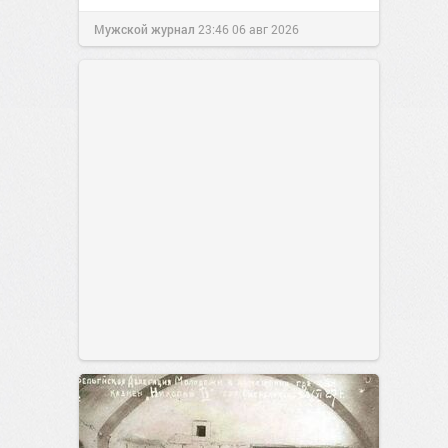
Мужской журнал
23:46
06 авг 2026