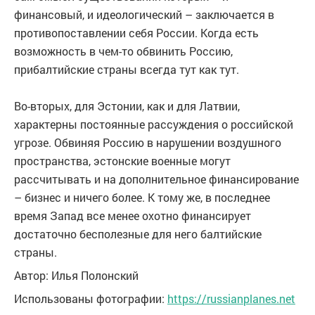
финансовый, и идеологический – заключается в
противопоставлении себя России. Когда есть
возможность в чем-то обвинить Россию,
прибалтийские страны всегда тут как тут.
Во-вторых, для Эстонии, как и для Латвии,
характерны постоянные рассуждения о российской
угрозе. Обвиняя Россию в нарушении воздушного
пространства, эстонские военные могут
рассчитывать и на дополнительное финансирование
– бизнес и ничего более. К тому же, в последнее
время Запад все менее охотно финансирует
достаточно бесполезные для него балтийские
страны.
Автор: Илья Полонский
Использованы фотографии:
https://russianplanes.net