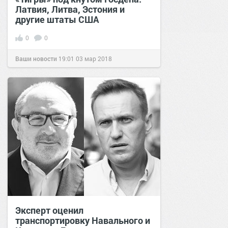
Латвия, Литва, Эстония и
другие штаты США
0
0
Ваши новости
19:01
03 мар 2018
Эксперт оценил
транспортировку Навального и