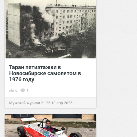
Таран пятиэтажки в
Новосибирске самолетом в
1976 году
6
1
Мужской журнал
21:26
10 апр 2026