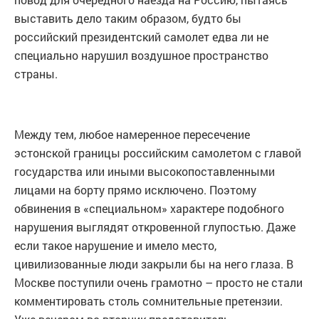
выставить дело таким образом, будто бы
российский президентский самолет едва ли не
специально нарушил воздушное пространство
страны.
Между тем, любое намеренное пересечение
эстонской границы российским самолетом с главой
государства или иными высокопоставленными
лицами на борту прямо исключено. Поэтому
обвинения в «специальном» характере подобного
нарушения выглядят откровенной глупостью. Даже
если такое нарушение и имело место,
цивилизованные люди закрыли бы на него глаза. В
Москве поступили очень грамотно – просто не стали
комментировать столь сомнительные претензии.