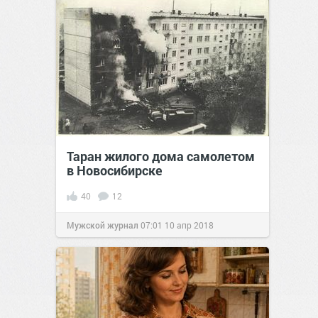
Таран жилого дома самолетом
в Новосибирске
40
12
Мужской журнал
07:01
10 апр 2018