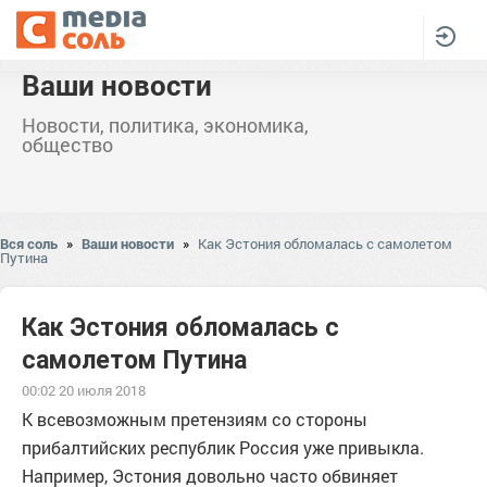
Ваши новости
Новости, политика, экономика,
общество
Вся соль
»
Ваши новости
»
Как Эстония обломалась с самолетом
Путина
Как Эстония обломалась с
самолетом Путина
00:02 20 июля 2018
К всевозможным претензиям со стороны
прибалтийских республик Россия уже привыкла.
Например, Эстония довольно часто обвиняет