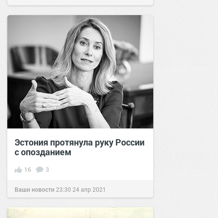
Эстония протянула руку России
с опозданием
16
3
Ваши новости
23:30
24 апр 2021