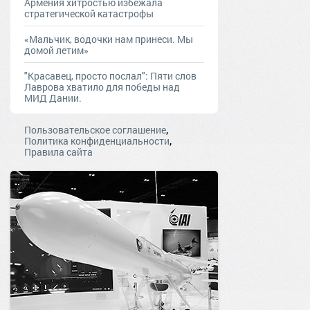
Армения хитростью избежала
стратегической катастрофы
«Мальчик, водочки нам принеси. Мы
домой летим»
"Красавец, просто послал": Пяти слов
Лаврова хватило для победы над
МИД Дании.
,
Пользовательское соглашение
,
Политика конфиденциальности
Правила сайта