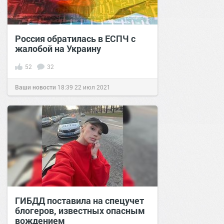
Россия обратилась в ЕСПЧ с
жалобой на Украину
52
32
Ваши новости
18:39
22 июл 2021
ГИБДД поставила на спецучет
блогеров, известных опасным
вождением