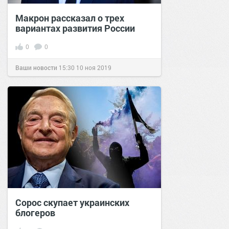
Макрон рассказал о трех
вариантах развития России
0
0
Ваши новости
15:30
10 ноя 2019
Сорос скупает украинских
блогеров