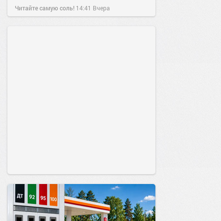
Читайте самую соль!
14:41
Вчера