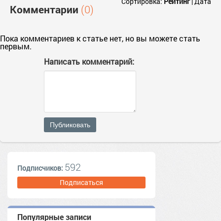
Сортировка:
Рейтинг
|
Дата
Комментарии
(0)
Пока комментариев к статье нет, но вы можете стать
первым.
Написать комментарий:
Публиковать
592
Подписчиков:
Подписаться
Популярные записи