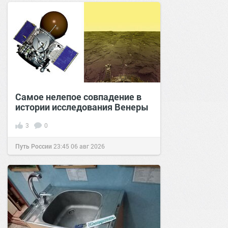
Самое нелепое совпадение в
истории исследования Венеры
3
0
Путь России
23:45
06 авг 2026