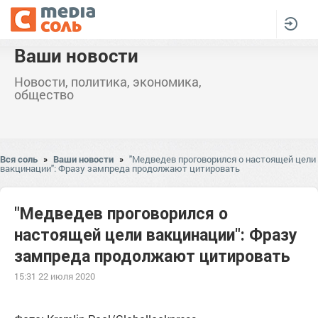
Ваши новости
Новости, политика, экономика,
общество
Вся соль
»
Ваши новости
»
"Медведев проговорился о настоящей цели
вакцинации": Фразу зампреда продолжают цитировать
"Медведев проговорился о
настоящей цели вакцинации": Фразу
зампреда продолжают цитировать
15:31 22 июля 2020