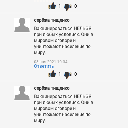
1
0
серёжа тищенко
Вакцинироваться НЕЛЬЗЯ
при любых условиях. Они в
мировом сговоре и
уничтожают население по
миру.
03 ноя 2021 10:34
Ответить
1
0
серёжа тищенко
Вакцинироваться НЕЛЬЗЯ
при любых условиях. Они в
мировом сговоре и
уничтожают население по
миру.