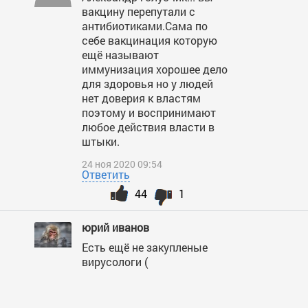
вакцину перепутали с
антибиотиками.Сама по
себе вакцинация которую
ещё называют
иммунизация хорошее дело
для здоровья но у людей
нет доверия к властям
поэтому и воспринимают
любое действия власти в
штыки.
24 ноя 2020 09:54
Ответить
44
1
юрий иванов
Есть ещё не закупленые
вирусологи (