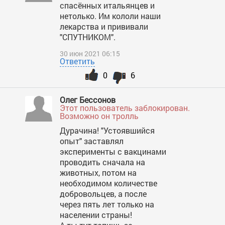
спасённых итальянцев и
нетолько. Им кололи наши
лекарства и прививали
"СПУТНИКОМ".
30 июн 2021 06:15
Ответить
0
6
Олег Бессонов
Этот пользователь заблокирован.
Возможно он тролль
Дурачина! "Устоявшийся
опыт" заставлял
эксперименты с вакцинами
проводить сначала на
животных, потом на
необходимом количестве
добровольцев, а после
через пять лет только на
населении страны!