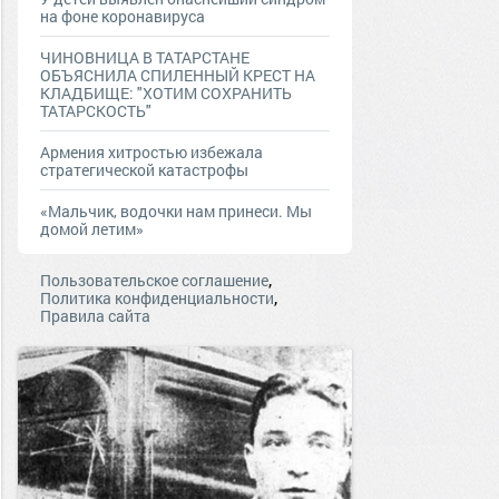
на фоне коронавируса
ЧИНОВНИЦА В ТАТАРСТАНЕ
ОБЪЯСНИЛА СПИЛЕННЫЙ КРЕСТ НА
КЛАДБИЩЕ: "ХОТИМ СОХРАНИТЬ
ТАТАРСКОСТЬ"
Армения хитростью избежала
стратегической катастрофы
«Мальчик, водочки нам принеси. Мы
домой летим»
,
Пользовательское соглашение
,
Политика конфиденциальности
Правила сайта