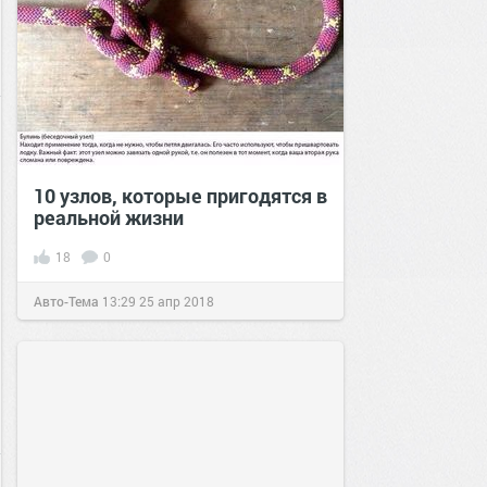
10 узлов, которые пригодятся в
реальной жизни
18
0
Авто-Тема
13:29
25 апр 2018