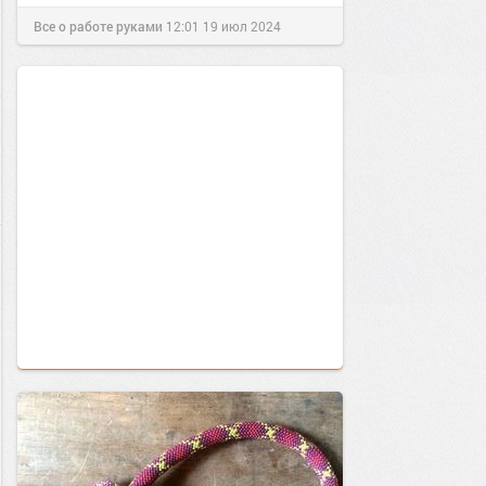
Все о работе руками
12:01
19 июл 2024