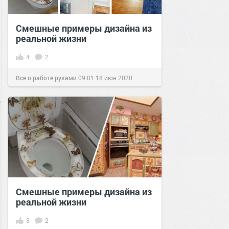
Смешные примеры дизайна из
реальной жизни
4
2
Все о работе руками
09:01
18 июн 2020
Смешные примеры дизайна из
реальной жизни
3
2