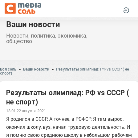
Ваши новости
Новости, политика, экономика,
общество
Вся соль
»
Ваши новости
»
Результаты олимпиад: РФ vs СССР ( не
спорт)
Результаты олимпиад: РФ vs СССР (
не спорт)
18:01 22 августа 2021
Я родился в СССР. А точнее, в РСФСР. Я там вырос,
окончил школу, вуз, начал трудовую деятельность. И
я помню свою среднюю школу в небольшом рабочем