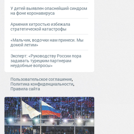
У детей выявлен опаснейший синдром
на фоне коронавируса
Армения хитростью избежала
стратегической катастрофы
«Мальчик, водочки нам принеси. Мы
домой летим»
Эксперт: «Руководству России пора
задавать турецким партнерам
неудобные вопросы»
,
Пользовательское соглашение
,
Политика конфиденциальности
Правила сайта