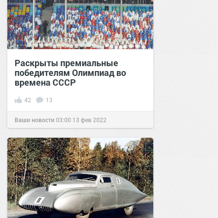
Раскрыты премиальные
победителям Олимпиад во
времена СССР
42
13
Ваши новости
03:00
13 фев 2022