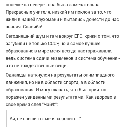
поселке на севере - она была замечательна!
Прекрасные учителя, низкий им поклон за то, что
жили в нашей глухомани и пытались донести до нас
знания. Спасибо!
Сегодняшний шум и гам вокруг ЕГЭ, крики о том, что
загубили не только СССР, но и самое лучшее
образование в мире меня всегда настораживали,
ведь система сдачи экзаменов и система обучения -
это не тождественные вещи.
Однажды наткнулся на результаты олимпиадного
движения, но не в области спорта, а в области
образования. И могу сказать, что был приятно
поражен увиденными результатами. Как здорово в
свое время спел "ЧайФ":
Ай, не спеши ты меня хоронить..."