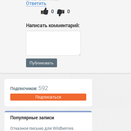
Ответить
0
0
Написать комментарий:
Публиковать
592
Подписчиков:
Подписаться
Популярные записи
Отказное письмо для Wildberries