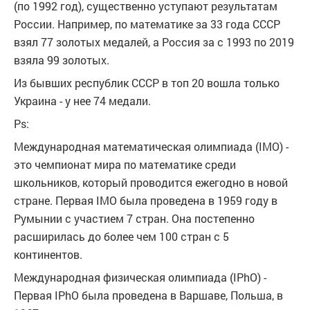
(по 1992 год), существенно уступают результатам
России. Например, по математике за 33 года СССР
взял 77 золотых медалей, а Россия за с 1993 по 2019
взяла 99 золотых.
Из бывших республик СССР в топ 20 вошла только
Украина - у нее 74 медали.
Ps:
Международная математическая олимпиада (IMO) -
это чемпионат мира по математике среди
школьников, который проводится ежегодно в новой
стране. Первая IMO была проведена в 1959 году в
Румынии с участием 7 стран. Она постепенно
расширилась до более чем 100 стран с 5
континентов.
Международная физическая олимпиада (IPhO) -
Первая IPhO была проведена в Варшаве, Польша, в