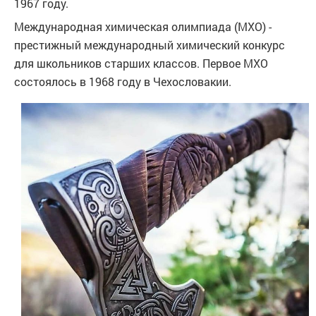
1967 году.
Международная химическая олимпиада (МХО) -
престижный международный химический конкурс
для школьников старших классов. Первое МХО
состоялось в 1968 году в Чехословакии.