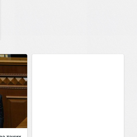
ра таких