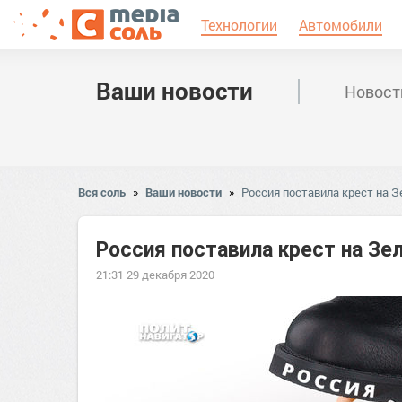
Технологии
Автомобили
Ваши новости
Новост
Вся соль
»
Ваши новости
»
Россия поставила крест на 
Россия поставила крест на Зе
21:31 29 декабря 2020