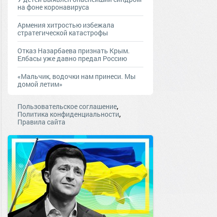
на фоне коронавируса
Армения хитростью избежала
стратегической катастрофы
Отказ Назарбаева признать Крым.
Елбасы уже давно предал Россию
«Мальчик, водочки нам принеси. Мы
домой летим»
,
Пользовательское соглашение
,
Политика конфиденциальности
Правила сайта