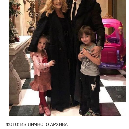
ФОТО: ИЗ ЛИЧНОГО АРХИВА