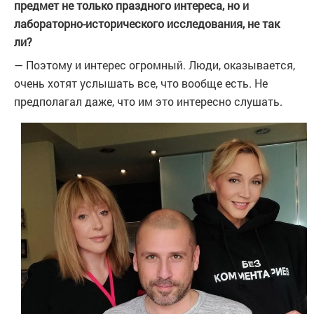
предмет не только праздного интереса, но и
лабораторно-исторического исследования, не так
ли?
— Поэтому и интерес огромный. Люди, оказывается,
очень хотят услышать все, что вообще есть. Не
предполагал даже, что им это интересно слушать.