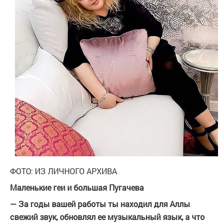
ФОТО: ИЗ ЛИЧНОГО АРХИВА
Маленькие геи и большая Пугачева
— За годы вашей работы ты находил для Аллы
свежий звук, обновлял ее музыкальный язык, а что