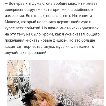
— Во-первых, я думаю, она вообще мыслит и живет
совершенно другими категориями и в особенном
измерении. Во-вторых, полагаю, есть Интернет и
Максим, который наверняка держит любимую в
курсе всех событий. Но лично мне никаких указивок
на эту тему не было, кроме, как я уже сказал, общего
пожелания «искать новые фишки». Но это больше
касается творчества, звука, музыки, а не каких-то
случайных персоналий.