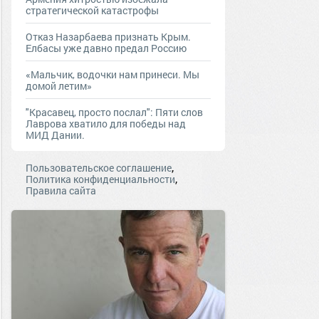
стратегической катастрофы
Отказ Назарбаева признать Крым.
Елбасы уже давно предал Россию
«Мальчик, водочки нам принеси. Мы
домой летим»
"Красавец, просто послал": Пяти слов
Лаврова хватило для победы над
МИД Дании.
,
Пользовательское соглашение
,
Политика конфиденциальности
Правила сайта