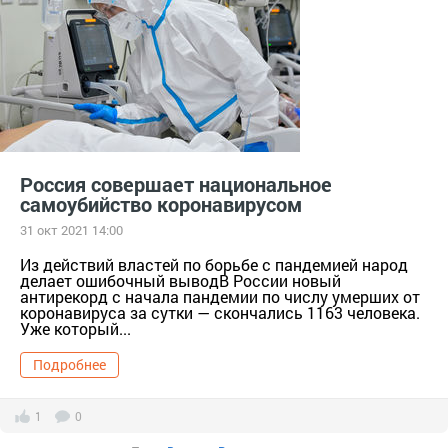
Россия совершает национальное
самоубийство коронавирусом
31 окт 2021 14:00
Из действий властей по борьбе с пандемией народ
делает ошибочный выводВ России новый
антирекорд с начала пандемии по числу умерших от
коронавируса за сутки — скончались 1163 человека.
Уже который...
Подробнее
1
0