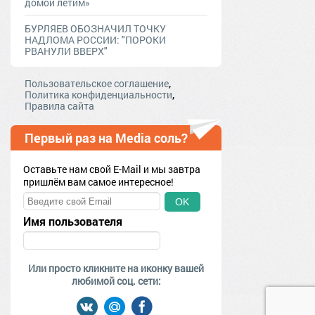
домой летим»
БУРЛЯЕВ ОБОЗНАЧИЛ ТОЧКУ
НАДЛОМА РОССИИ: "ПОРОКИ
РВАНУЛИ ВВЕРХ"
,
Пользовательское соглашение
,
Политика конфиденциальности
Правила сайта
Первый раз на Media соль?
Оставьте нам свой E-Mail и мы завтра
пришлём вам самое интересное!
OK
Имя пользователя
Или просто кликните на иконку вашей
любимой соц. сети: