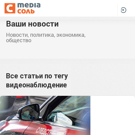
Ваши новости
Новости, политика, экономика,
общество
Все статьи по тегу
видеонаблюдение