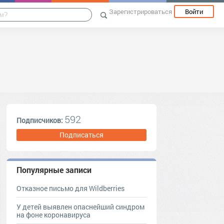
Зарегистрироваться
Войти
592
Подписчиков:
Подписаться
Популярные записи
Отказное письмо для Wildberries
У детей выявлен опаснейший синдром
на фоне коронавируса