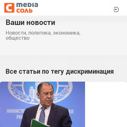
Ваши новости
Новости, политика, экономика,
общество
Все статьи по тегу
дискриминация