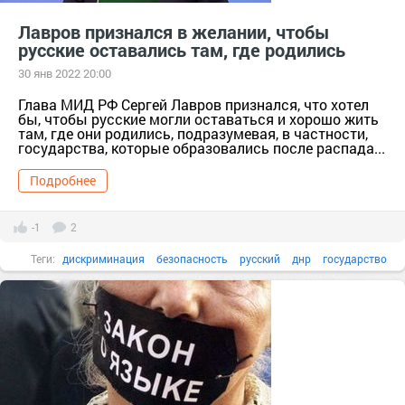
Лавров признался в желании, чтобы
русские оставались там, где родились
30 янв 2022 20:00
Глава МИД РФ Сергей Лавров признался, что хотел
бы, чтобы русские могли оставаться и хорошо жить
там, где они родились, подразумевая, в частности,
государства, которые образовались после распада...
Подробнее
-1
2
Теги:
дискриминация
безопасность
русский
днр
государство