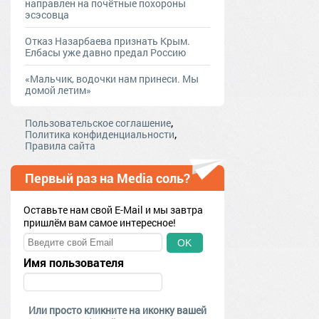
направлен на почётные похороны
эсэсовца
Отказ Назарбаева признать Крым.
Елбасы уже давно предал Россию
«Мальчик, водочки нам принеси. Мы
домой летим»
,
Пользовательское соглашение
,
Политика конфиденциальности
Правила сайта
Первый раз на Media соль?
Оставьте нам свой E-Mail и мы завтра
пришлём вам самое интересное!
OK
Имя пользователя
Или просто кликните на иконку вашей