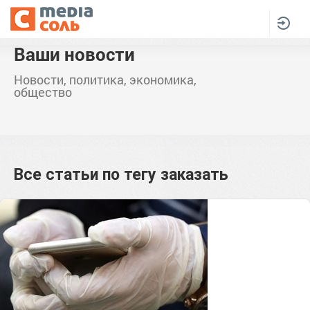
Ваши новости
Новости, политика, экономика,
общество
Все статьи по тегу
заказать