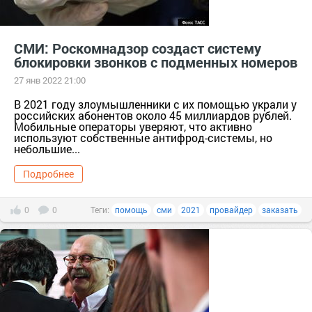
СМИ: Роскомнадзор создаст систему
блокировки звонков с подменных номеров
27 янв 2022 21:00
В 2021 году злоумышленники с их помощью украли у
российских абонентов около 45 миллиардов рублей.
Мобильные операторы уверяют, что активно
используют собственные антифрод-системы, но
небольшие...
Подробнее
0
0
Теги:
помощь
сми
2021
провайдер
заказать