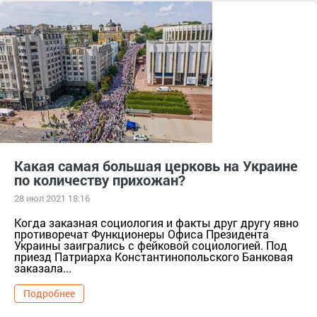
Какая самая большая церковь на Украине
по количеству прихожан?
28 июл 2021 18:16
Когда заказная социология и факты друг другу явно
противоречат Функционеры Офиса Президента
Украины заигрались с фейковой социологией. Под
приезд Патриарха Константинопольского Банковая
заказала...
Подробнее