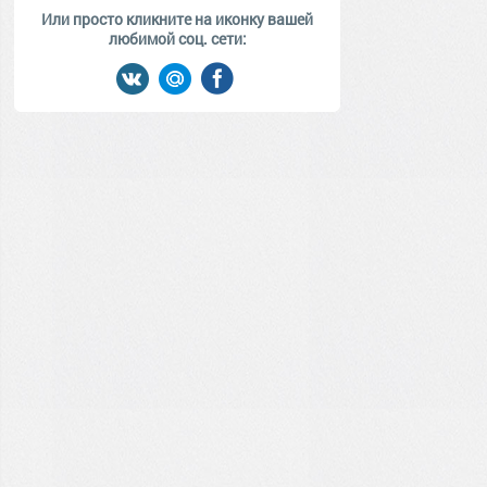
Или просто кликните на иконку вашей
любимой соц. сети: