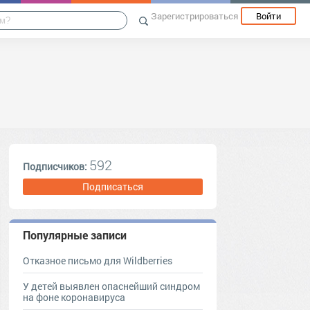
Зарегистрироваться
Войти
592
Подписчиков:
Подписаться
Популярные записи
Отказное письмо для Wildberries
У детей выявлен опаснейший синдром
на фоне коронавируса