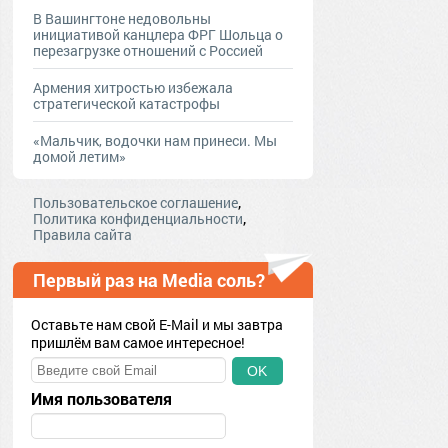
В Вашингтоне недовольны
инициативой канцлера ФРГ Шольца о
перезагрузке отношений с Россией
Армения хитростью избежала
стратегической катастрофы
«Мальчик, водочки нам принеси. Мы
домой летим»
,
Пользовательское соглашение
,
Политика конфиденциальности
Правила сайта
Первый раз на Media соль?
Оставьте нам свой E-Mail и мы завтра
пришлём вам самое интересное!
OK
Имя пользователя