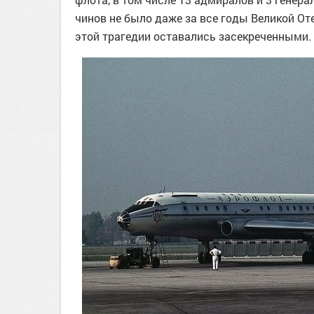
чинов не было даже за все годы Великой От
этой трагедии оставались засекреченными.