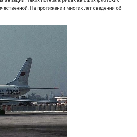
ечественной. На протяжении многих лет сведения об