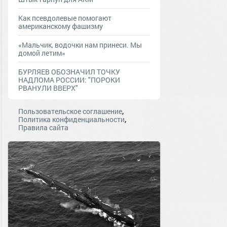
Как псевдолевые помогают
американскому фашизму
«Мальчик, водочки нам принеси. Мы
домой летим»
БУРЛЯЕВ ОБОЗНАЧИЛ ТОЧКУ
НАДЛОМА РОССИИ: "ПОРОКИ
РВАНУЛИ ВВЕРХ"
,
Пользовательское соглашение
,
Политика конфиденциальности
Правила сайта