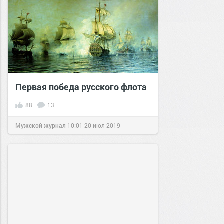
Первая победа русского флота
88
13
Мужской журнал
10:01
20 июл 2019