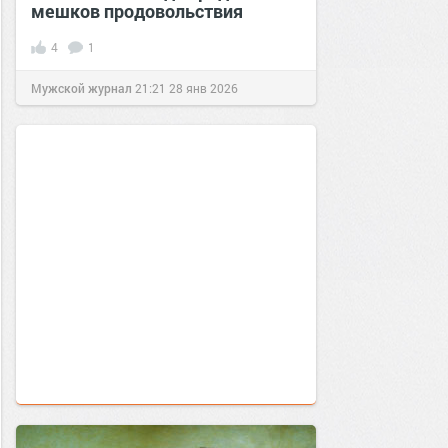
мешков продовольствия
4
1
Мужской журнал
21:21
28 янв 2026