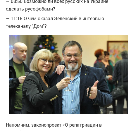
— 08:50 Возможно ли всех русских на Украине
сделать русофобами?
— 11:15 О чем сказал Зеленский в интервью
телеканалу "Дом"?
Напомним, законопроект «О репатриации в