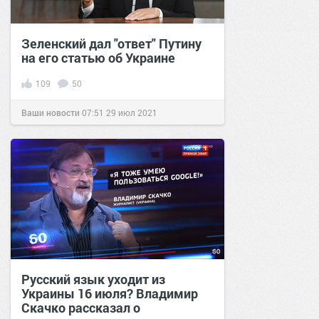
Зеленский дал "ответ" Путину
на его статью об Украине
109
50
Ваши новости
07:51
29 июл 2021
Русский язык уходит из
Украины 16 июля? Владимир
Скачко рассказал о