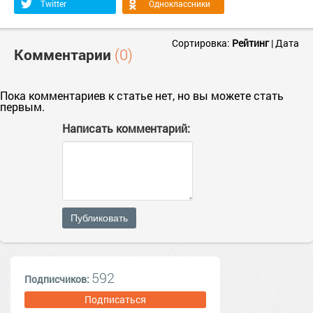
Twitter
Одноклассники
Сортировка:
Рейтинг
|
Дата
Комментарии
(0)
Пока комментариев к статье нет, но вы можете стать
первым.
Написать комментарий:
Публиковать
592
Подписчиков:
Подписаться