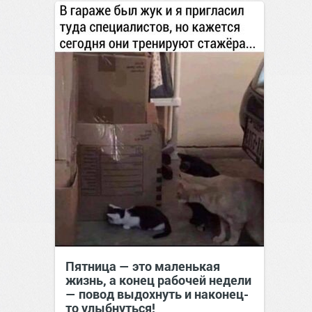
Пятница — это маленькая
жизнь, а конец рабочей недели
— повод выдохнуть и наконец-
то улыбнуться!