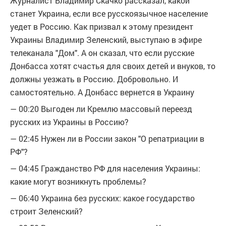
Журналист Владимир Скачко рассказал, какой
станет Украина, если все русскоязычное население
уедет в Россию. Как призвал к этому президент
Украины Владимир Зеленский, выступаю в эфире
телеканала "Дом". А он сказал, что если русские
Донбасса хотят счастья для своих детей и внуков, то
должны уезжать в Россию. Добровольно. И
самостоятельно. А Донбасс вернется в Украину
— 00:20 Выгоден ли Кремлю массовый переезд
русских из Украины в Россию?
— 02:45 Нужен ли в России закон "О репатриации в
РФ"?
— 04:45 Гражданство РФ для населения Украины:
какие могут возникнуть проблемы?
— 06:40 Украина без русских: какое государство
строит Зеленский?