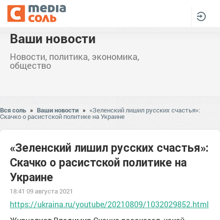
Ваши новости
Новости, политика, экономика,
общество
Вся соль
»
Ваши новости
»
«Зеленский лишил русских счастья»:
Скачко о расистской политике на Украине
«Зеленский лишил русских счастья»:
Скачко о расистской политике на
Украине
18:41 09 августа 2021
https://ukraina.ru/youtube/20210809/1032029852.html