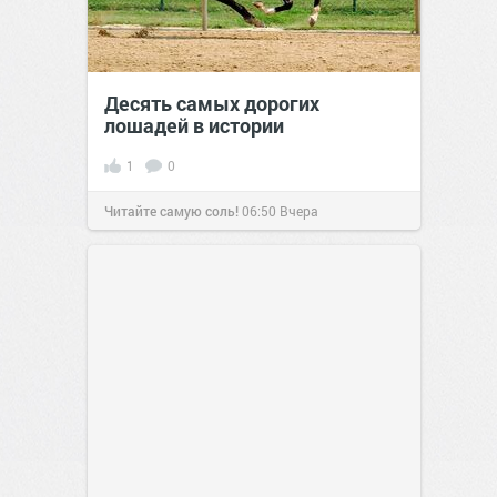
Десять самых дорогих
лошадей в истории
1
0
Читайте самую соль!
06:50
Вчера