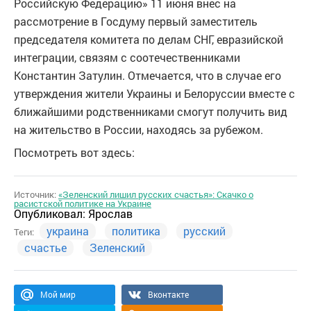
Российскую Федерацию» 11 июня внес на
рассмотрение в Госдуму первый заместитель
председателя комитета по делам СНГ, евразийской
интеграции, связям с соотечественниками
Константин Затулин. Отмечается, что в случае его
утверждения жители Украины и Белоруссии вместе с
ближайшими родственниками смогут получить вид
на жительство в России, находясь за рубежом.
Посмотреть вот здесь:
Источник:
«Зеленский лишил русских счастья»: Скачко о
расистской политике на Украине
Опубликовал:
Ярослав
украина
политика
русский
Теги:
счастье
Зеленский
Мой мир
Вконтакте