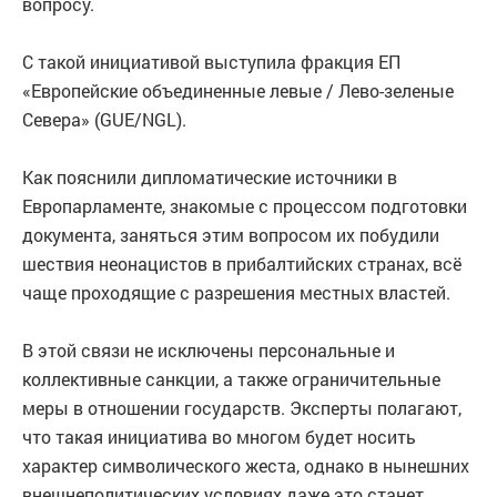
вопросу.
С такой инициативой выступила фракция ЕП
«Европейские объединенные левые / Лево-зеленые
Севера» (GUE/NGL).
Как пояснили дипломатические источники в
Европарламенте, знакомые с процессом подготовки
документа, заняться этим вопросом их побудили
шествия неонацистов в прибалтийских странах, всё
чаще проходящие с разрешения местных властей.
В этой связи не исключены персональные и
коллективные санкции, а также ограничительные
меры в отношении государств. Эксперты полагают,
что такая инициатива во многом будет носить
характер символического жеста, однако в нынешних
внешнеполитических условиях даже это станет