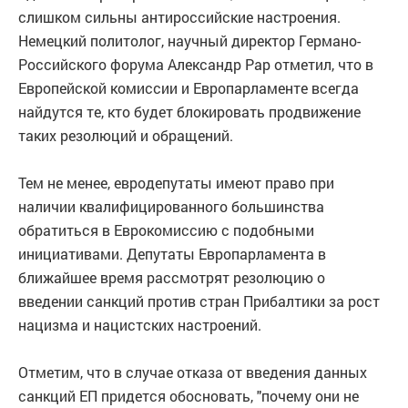
слишком сильны антироссийские настроения.
Немецкий политолог, научный директор Германо-
Российского форума Александр Рар отметил, что в
Европейской комиссии и Европарламенте всегда
найдутся те, кто будет блокировать продвижение
таких резолюций и обращений.
Тем не менее, евродепутаты имеют право при
наличии квалифицированного большинства
обратиться в Еврокомиссию с подобными
инициативами. Депутаты Европарламента в
ближайшее время рассмотрят резолюцию о
введении санкций против стран Прибалтики за рост
нацизма и нацистских настроений.
Отметим, что в случае отказа от введения данных
санкций ЕП придется обосновать, "почему они не