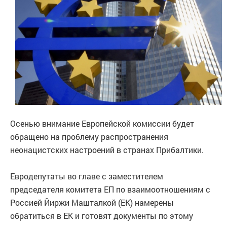
Осенью внимание Европейской комиссии будет
обращено на проблему распространения
неонацистских настроений в странах Прибалтики.
Евродепутаты во главе с заместителем
председателя комитета ЕП по взаимоотношениям с
Россией Йиржи Машталкой (ЕК) намерены
обратиться в ЕК и готовят документы по этому