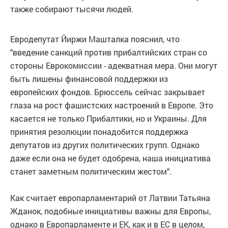
также собирают тысячи людей.
Евродепутат Йиржи Машталка пояснил, что
"введение санкций против прибалтийских стран со
стороны Еврокомиссии - адекватная мера. Они могут
быть лишены финансовой поддержки из
европейских фондов. Брюссель сейчас закрывает
глаза на рост фашистских настроений в Европе. Это
касается не только Прибалтики, но и Украины. Для
принятия резолюции понадобится поддержка
депутатов из других политических групп. Однако
даже если она не будет одобрена, наша инициатива
станет заметным политическим жестом".
Как считает европарламентарий от Латвии Татьяна
Жданок, подобные инициативы важны для Европы,
однако в Европарламенте и ЕК, как и в ЕС в целом,