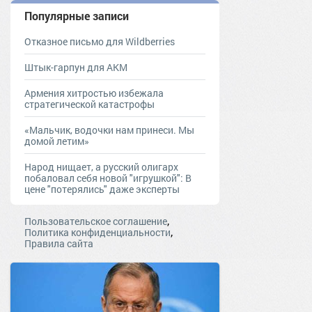
Популярные записи
Отказное письмо для Wildberries
Штык-гарпун для АКМ
Армения хитростью избежала
стратегической катастрофы
«Мальчик, водочки нам принеси. Мы
домой летим»
Народ нищает, а русский олигарх
побаловал себя новой "игрушкой": В
цене "потерялись" даже эксперты
,
Пользовательское соглашение
,
Политика конфиденциальности
Правила сайта