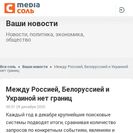
Ваши новости
Новости, политика, экономика,
общество
Вся соль
»
Ваши новости
»
Между Россией, Белоруссией и Украиной
нет границ
Между Россией, Белоруссией и
Украиной нет границ
00:31 28 декабря 2020
Каждый год в декабре крупнейшие поисковые
системы подводят итоги, сравнивая количество
запросов по конкретным событиям, явлениям и