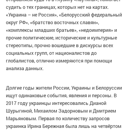
судить о тех границах, которых нет на картах.
«Украина – не Россия», «Белорусский федеральный
округ РФ», «братство восточных славян»,
«комплексы младших братьев», «недоимперия» и
прочие политические, исторические и культурные
стереотипы, прочно вошедшие в дискурсы всех
социальных групп, от националистов до
глобалистов, отлично измеряются при помощи
анализа данных.
Долгие годы жители России, Украины и Белоруссии
ищут одинаковые события, явления и персоны. В
2017 году украинцы интересовались Дианой
Шурыгиной, Михаилом Задорновым и Дмитрием
Марьяновым. Первая по количеству запросов
украинка Ирина Бережная была лишь на четвёртом