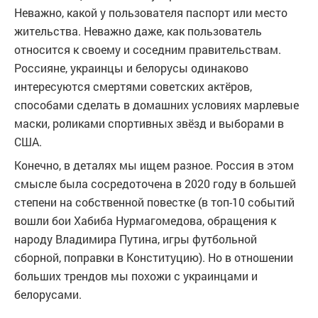
Неважно, какой у пользователя паспорт или место
жительства. Неважно даже, как пользователь
относится к своему и соседним правительствам.
Россияне, украинцы и белорусы одинаково
интересуются смертями советских актёров,
способами сделать в домашних условиях марлевые
маски, роликами спортивных звёзд и выборами в
США.
Конечно, в деталях мы ищем разное. Россия в этом
смысле была сосредоточена в 2020 году в большей
степени на собственной повестке (в топ-10 событий
вошли бои Хабиба Нурмагомедова, обращения к
народу Владимира Путина, игры футбольной
сборной, поправки в Конституцию). Но в отношении
больших трендов мы похожи с украинцами и
белорусами.