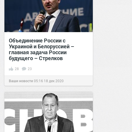
Объединение России с
Украиной и Белоруссией –
главная задача России
будущего – Стрелков
28
23
Ваши новости
05:16
18 дек 2020