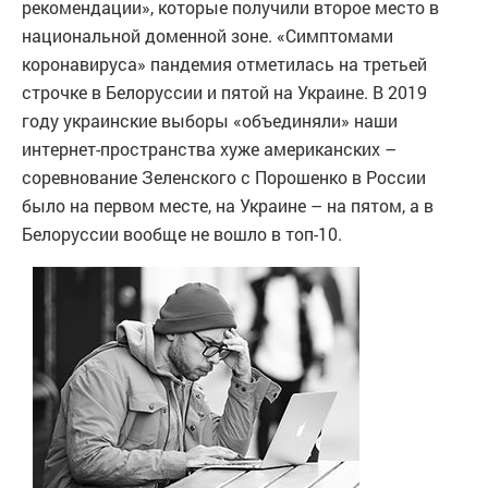
рекомендации», которые получили второе место в
национальной доменной зоне. «Симптомами
коронавируса» пандемия отметилась на третьей
строчке в Белоруссии и пятой на Украине. В 2019
году украинские выборы «объединяли» наши
интернет-пространства хуже американских –
соревнование Зеленского с Порошенко в России
было на первом месте, на Украине – на пятом, а в
Белоруссии вообще не вошло в топ-10.