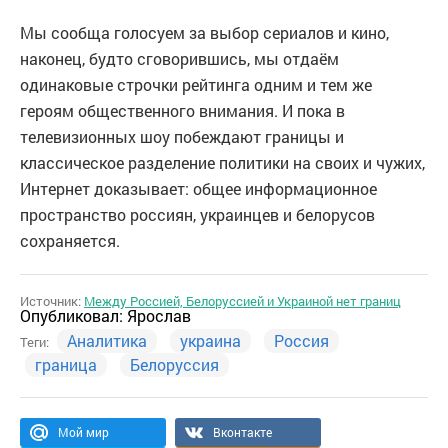
Мы сообща голосуем за выбор сериалов и кино,
наконец, будто сговорившись, мы отдаём
одинаковые строчки рейтинга одним и тем же
героям общественного внимания. И пока в
телевизионных шоу побеждают границы и
классическое разделение политики на своих и чужих,
Интернет доказывает: общее информационное
пространство россиян, украинцев и белорусов
сохраняется.
Источник:
Между Россией, Белоруссией и Украиной нет границ
Опубликовал:
Ярослав
Аналитика
украина
Россия
Теги:
граница
Белоруссия
Мой мир
Вконтакте