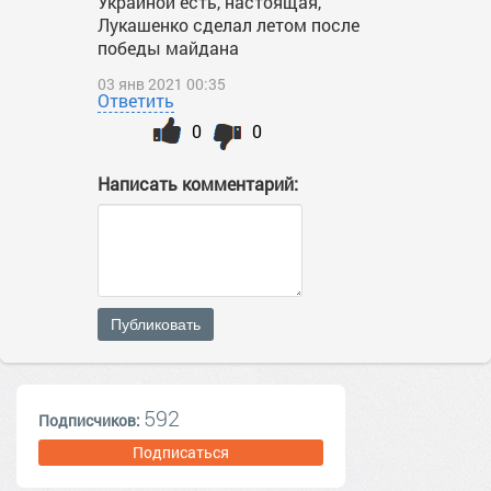
Украиной есть, настоящая,
Лукашенко сделал летом после
победы майдана
03 янв 2021 00:35
Ответить
0
0
Написать комментарий:
Публиковать
592
Подписчиков:
Подписаться