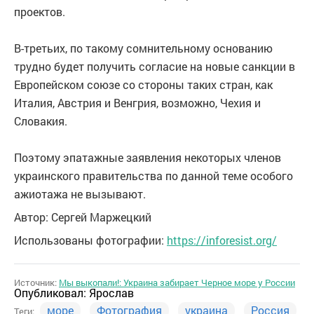
проектов.
В-третьих
, по такому сомнительному основанию
трудно будет получить согласие на новые санкции в
Европейском союзе со стороны таких стран, как
Италия, Австрия и Венгрия, возможно, Чехия и
Словакия.
Поэтому эпатажные заявления некоторых членов
украинского правительства по данной теме особого
ажиотажа не вызывают.
Автор: Сергей Маржецкий
Использованы фотографии:
https://inforesist.org/
Источник:
Мы выкопали!: Украина забирает Черное море у России
Опубликовал:
Ярослав
море
Фотография
украина
Россия
Теги: