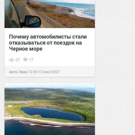
Почему автомобилисты стали
отказываться от поездок на
Черное море
-27
17
Авто-Тема
13:59
13 июл 2021