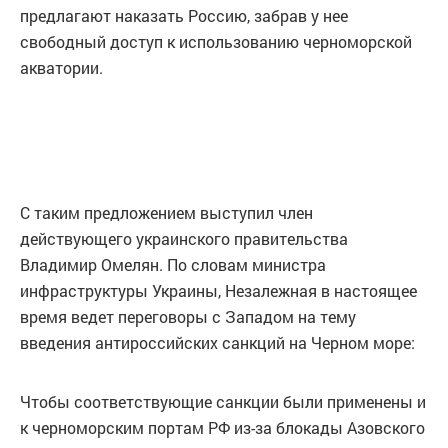
предлагают наказать Россию, забрав у нее
свободный доступ к использованию черноморской
акватории.
С таким предложением выступил член
действующего украинского правительства
Владимир Омелян. По словам министра
инфраструктуры Украины, Незалежная в настоящее
время ведет переговоры с Западом на тему
введения антироссийских санкций на Черном море:
Чтобы соответствующие санкции были применены и
к черноморским портам РФ из-за блокады Азовского