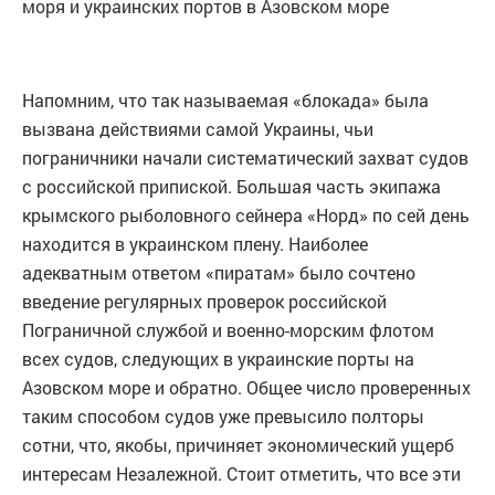
моря и украинских портов в Азовском море
Напомним, что так называемая «блокада» была
вызвана действиями самой Украины, чьи
пограничники начали систематический захват судов
с российской припиской. Большая часть экипажа
крымского рыболовного сейнера «Норд» по сей день
находится в украинском плену. Наиболее
адекватным ответом «пиратам» было сочтено
введение регулярных проверок российской
Пограничной службой и военно-морским флотом
всех судов, следующих в украинские порты на
Азовском море и обратно. Общее число проверенных
таким способом судов уже превысило полторы
сотни, что, якобы, причиняет экономический ущерб
интересам Незалежной. Стоит отметить, что все эти