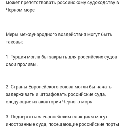
может препятствовать российскому судоходству в
Черном море
Меры международного воздействия могут быть
таковы:
1. Турция могла бы закрыть для российских судов
свои проливы.
2. Страны Европейского союза могли бы начать
задерживать и штрафовать российские суда,
следующие из акватории Черного моря.
3. Подвергаться европейским санкциям могут
иностранные суда, посещающие российские порты