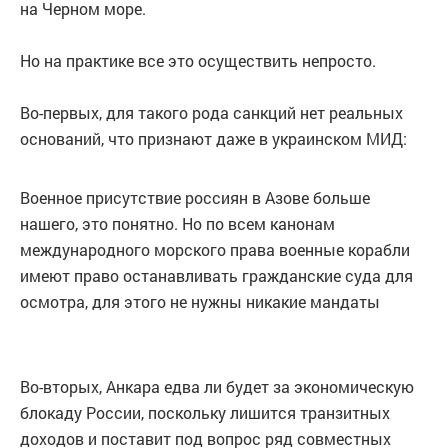
на Черном море.
Но на практике все это осуществить непросто.
Во-первых
, для такого рода санкций нет реальных
оснований, что признают даже в украинском МИД:
Военное присутствие россиян в Азове больше
нашего, это понятно. Но по всем канонам
международного морского права военные корабли
имеют право останавливать гражданские суда для
осмотра, для этого не нужны никакие мандаты
Во-вторых
, Анкара едва ли будет за экономическую
блокаду России, поскольку лишится транзитных
доходов и поставит под вопрос ряд совместных