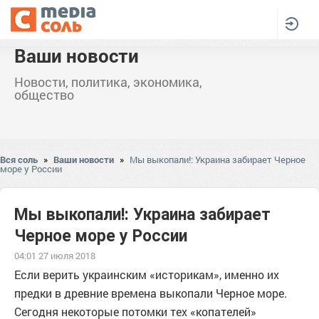
Ваши новости
Новости, политика, экономика,
общество
Вся соль
»
Ваши новости
»
Мы выкопали!: Украина забирает Черное
море у России
Мы выкопали!: Украина забирает
Черное море у России
04:01 27 июля 2018
Если верить украинским «историкам», именно их
предки в древние времена выкопали Черное море.
Сегодня некоторые потомки тех «копателей»