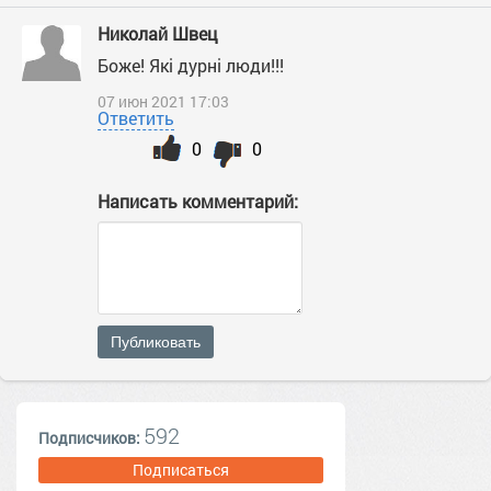
Николай Швец
Боже! Які дурні люди!!!
07 июн 2021 17:03
Ответить
0
0
Написать комментарий:
Публиковать
592
Подписчиков:
Подписаться