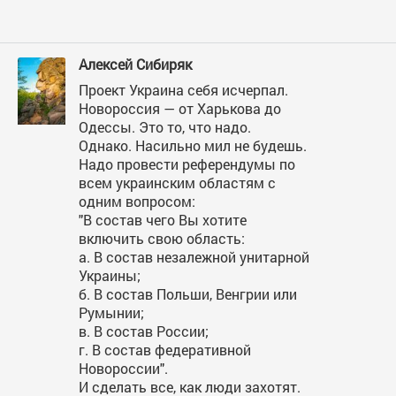
Алексей Сибиряк
Проект Украина себя исчерпал.
Новороссия — от Харькова до
Одессы. Это то, что надо.
Однако. Насильно мил не будешь.
Надо провести референдумы по
всем украинским областям с
одним вопросом:
"В состав чего Вы хотите
включить свою область:
а. В состав незалежной унитарной
Украины;
б. В состав Польши, Венгрии или
Румынии;
в. В состав России;
г. В состав федеративной
Новороссии".
И сделать все, как люди захотят.