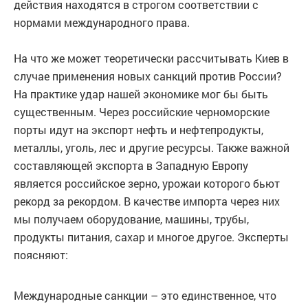
действия находятся в строгом соответствии с
нормами международного права.
На что же может теоретически рассчитывать Киев в
случае применения новых санкций против России?
На практике удар нашей экономике мог бы быть
существенным. Через российские черноморские
порты идут на экспорт нефть и нефтепродукты,
металлы, уголь, лес и другие ресурсы. Также важной
составляющей экспорта в Западную Европу
является российское зерно, урожаи которого бьют
рекорд за рекордом. В качестве импорта через них
мы получаем оборудование, машины, трубы,
продукты питания, сахар и многое другое. Эксперты
поясняют:
Международные санкции – это единственное, что