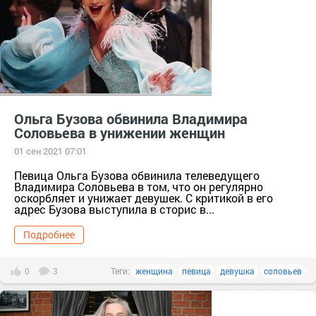
Ольга Бузова обвинила Владимира
Соловьева в унижении женщин
01 сен 2021 07:01
Певица Ольга Бузова обвинила телеведущего
Владимира Соловьева в том, что он регулярно
оскорбляет и унижает девушек. С критикой в его
адрес Бузова выступила в сторис в...
Подробнее
0
3
Теги:
женщина
певица
девушка
соловьев