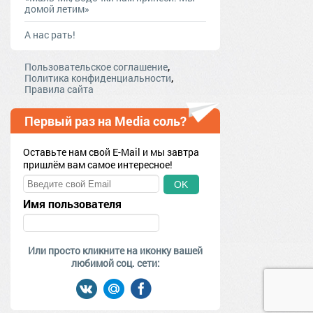
домой летим»
А нас рать!
,
Пользовательское соглашение
,
Политика конфиденциальности
Правила сайта
Первый раз на Media соль?
Оставьте нам свой E-Mail и мы завтра
пришлём вам самое интересное!
OK
Имя пользователя
Или просто кликните на иконку вашей
любимой соц. сети: