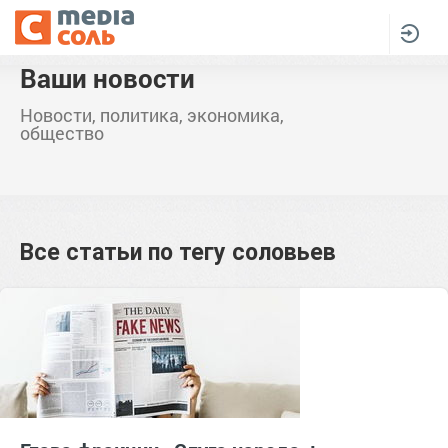
Ваши новости
Новости, политика, экономика,
общество
Все статьи по тегу
соловьев