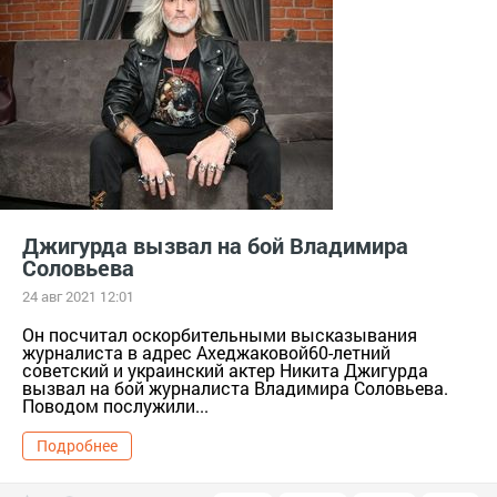
Джигурда вызвал на бой Владимира
Соловьева
24 авг 2021 12:01
Он посчитал оскорбительными высказывания
журналиста в адрес Ахеджаковой60-летний
советский и украинский актер Никита Джигурда
вызвал на бой журналиста Владимира Соловьева.
Поводом послужили...
Подробнее