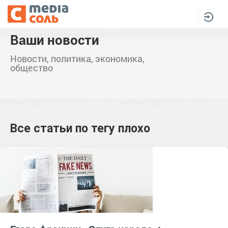
Ваши новости
Новости, политика, экономика,
общество
Все статьи по тегу
плохо