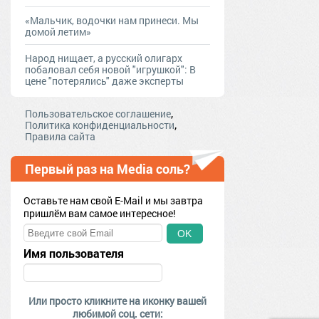
«Мальчик, водочки нам принеси. Мы
домой летим»
Народ нищает, а русский олигарх
побаловал себя новой "игрушкой": В
цене "потерялись" даже эксперты
,
Пользовательское соглашение
,
Политика конфиденциальности
Правила сайта
Первый раз на Media соль?
Оставьте нам свой E-Mail и мы завтра
пришлём вам самое интересное!
OK
Имя пользователя
Или просто кликните на иконку вашей
любимой соц. сети: