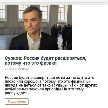
Сурков: Россия будет расширяться,
потому что это физика
22 ноя 2021 06:01
Россия будет расширяться не из-за того, что это
плохо или хорошо, а потому что это физика. Ей
никуда не деться от такой судьбы, как и от других
незыблемых законов природы.На эту тему
рассуждает...
Подробнее