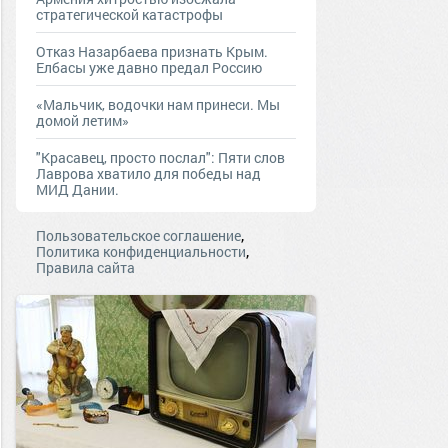
стратегической катастрофы
Отказ Назарбаева признать Крым.
Елбасы уже давно предал Россию
«Мальчик, водочки нам принеси. Мы
домой летим»
"Красавец, просто послал": Пяти слов
Лаврова хватило для победы над
МИД Дании.
,
Пользовательское соглашение
,
Политика конфиденциальности
Правила сайта