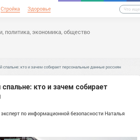
Стройка
Здоровье
и, политика, экономика, общество
ей спальне: кто и зачем собирает персональные данные россиян
 спальне: кто и зачем собирает
н
а эксперт по информационной безопасности Наталья