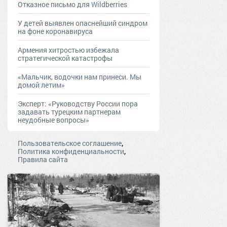
Отказное письмо для Wildberries
У детей выявлен опаснейший синдром
на фоне коронавируса
Армения хитростью избежала
стратегической катастрофы
«Мальчик, водочки нам принеси. Мы
домой летим»
Эксперт: «Руководству России пора
задавать турецким партнерам
неудобные вопросы»
,
Пользовательское соглашение
,
Политика конфиденциальности
Правила сайта