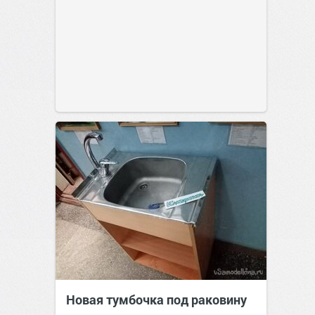
Новая тумбочка под раковину