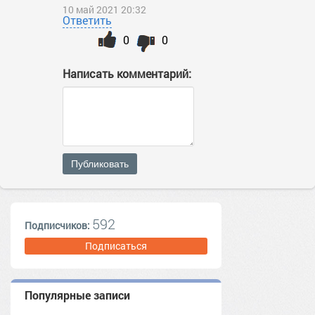
10 май 2021 20:32
Ответить
0
0
Написать комментарий:
Публиковать
592
Подписчиков:
Подписаться
Популярные записи