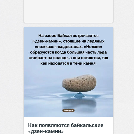
Как появляются байкальские
«дзен-камни»