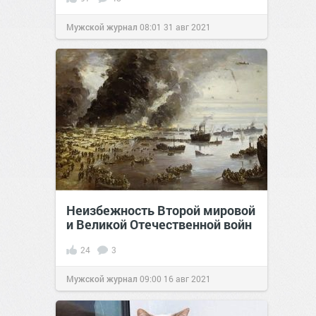
Мужской журнал
08:01
31 авг 2021
Неизбежность Второй мировой
и Великой Отечественной войн
24
3
Мужской журнал
09:00
16 авг 2021