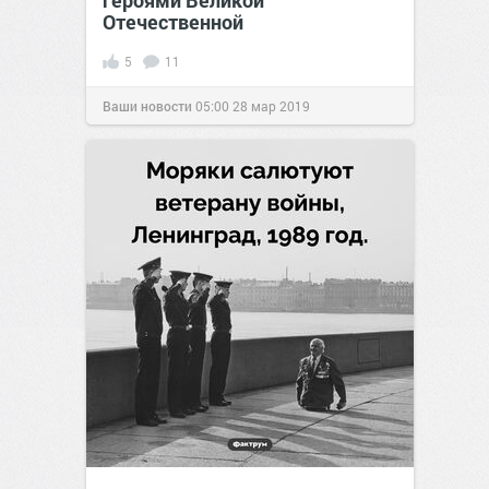
Отечественной
5
11
Ваши новости
05:00
28 мар 2019