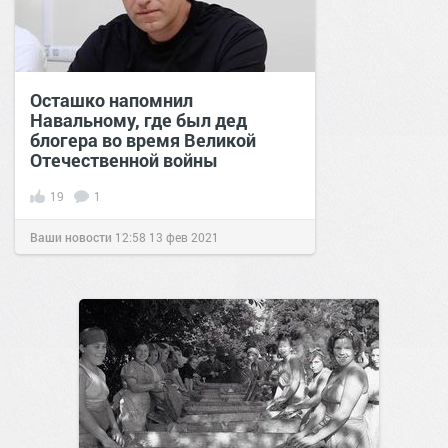
Осташко напомнил
Навальному, где был дед
блогера во время Великой
Отечественной войны
19
1
Ваши новости
12:58
13 фев 2021