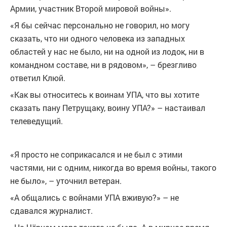
Армии, участник Второй мировой войны».
«Я бы сейчас персонально не говорил, но могу
сказать, что ни одного человека из западных
областей у нас не было, ни на одной из лодок, ни в
командном составе, ни в рядовом», – брезгливо
ответил Клюй.
«Как вы относитесь к воинам УПА, что вы хотите
сказать пану Петрущаку, воину УПА?» – настаивал
телеведущий.
«Я просто не соприкасался и не был с этими
частями, ни с одним, никогда во время войны, такого
не было», – уточнил ветеран.
«А общались с войнами УПА вживую?» – не
сдавался журналист.