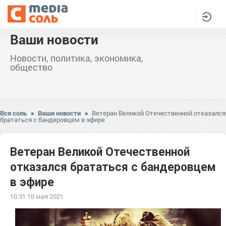
Ваши новости
Новости, политика, экономика,
общество
Вся соль
»
Ваши новости
»
Ветеран Великой Отечественной отказался
брататься с бандеровцем в эфире
Ветеран Великой Отечественной
отказался брататься с бандеровцем
в эфире
10:31 10 мая 2021