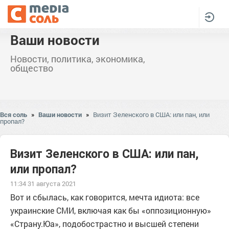
Ваши новости
Новости, политика, экономика,
общество
Вся соль
»
Ваши новости
»
Визит Зеленского в США: или пан, или
пропал?
Визит Зеленского в США: или пан,
или пропал?
11:34 31 августа 2021
Вот и сбылась, как говорится, мечта идиота: все
украинские СМИ, включая как бы «оппозиционную»
«Страну.Юа», подобострастно и высшей степени