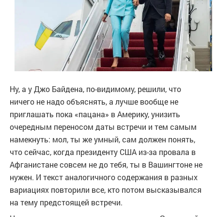
Ну, а у Джо Байдена, по-видимому, решили, что
ничего не надо объяснять, а лучше вообще не
приглашать пока «пацана» в Америку, унизить
очередным переносом даты встречи и тем самым
намекнуть: мол, ты же умный, сам должен понять,
что сейчас, когда президенту США из-за провала в
Афганистане совсем не до тебя, ты в Вашингтоне не
нужен. И текст аналогичного содержания в разных
вариациях повторили все, кто потом высказывался
на тему предстоящей встречи.