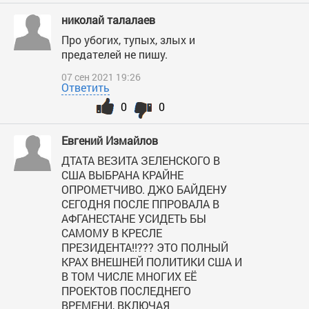
николай талалаев
Про убогих, тупых, злых и
предателей не пишу.
07 сен 2021 19:26
Ответить
0
0
Евгений Измайлов
ДТАТА ВЕЗИТА ЗЕЛЕНСКОГО В
США ВЫБРАНА КРАЙНЕ
ОПРОМЕТЧИВО. ДЖО БАЙДЕНУ
СЕГОДНЯ ПОСЛЕ ППРОВАЛА В
АФГАНЕСТАНЕ УСИДЕТЬ БЫ
САМОМУ В КРЕСЛЕ
ПРЕЗИДЕНТА!!??? ЭТО ПОЛНЫЙ
КРАХ ВНЕШНЕЙ ПОЛИТИКИ США И
В ТОМ ЧИСЛЕ МНОГИХ ЕЁ
ПРОЕКТОВ ПОСЛЕДНЕГО
ВРЕМЕНИ, ВКЛЮЧАЯ