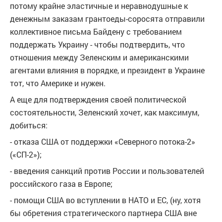
потому крайне эластичные и неравнодушные к
денежным заказам грантоеды-соросята отправили
коллективное письма Байдену с требованием
поддержать Украину - чтобы подтвердить, что
отношения между Зеленским и американскими
агентами влияния в порядке, и президент в Украине
тот, что Америке и нужен.
А еще для подтверждения своей политической
состоятельности, Зеленский хочет, как максимум,
добиться:
- отказа США от поддержки «Северного потока-2»
(«СП-2»);
- введения санкций против России и пользователей
российского газа в Европе;
- помощи США во вступлении в НАТО и ЕС, (ну, хотя
бы обретения стратегического партнера США вне