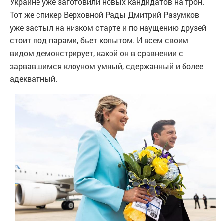
Украине уже заготовили новых кандидатов на трон.
Тот же спикер Верховной Рады Дмитрий Разумков
уже застыл на низком старте и по наущению друзей
стоит под парами, бьет копытом. И всем своим
видом демонстрирует, какой он в сравнении с
зарвавшимся клоуном умный, сдержанный и более
адекватный.