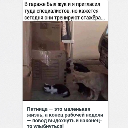
Пятница — это маленькая
жизнь, а конец рабочей недели
— повод выдохнуть и наконец-
то улыбнуться!