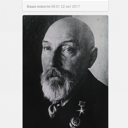
Ваши новости
08:01
22 окт 2017