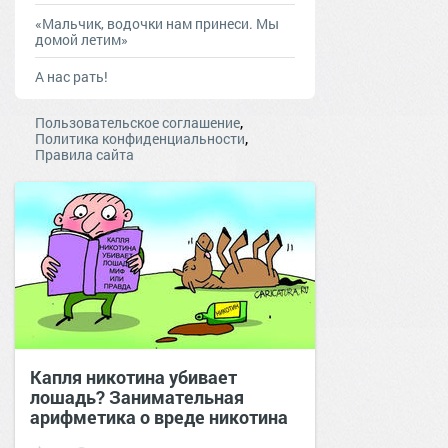
«Мальчик, водочки нам принеси. Мы
домой летим»
А нас рать!
,
Пользовательское соглашение
,
Политика конфиденциальности
Правила сайта
Капля никотина убивает
лошадь? Занимательная
арифметика о вреде никотина