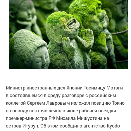
Министр иностранных дел Японии Тосимицу Мотэги
в состоявшемся в среду разговоре с российским
коллегой Сергеем Лавровым изложил позицию Токио
по поводу состоявшейся в июле рабочей поездки
премьер-министра РФ Михаила Мишустина на
остров Итуруп. Об этом сообщило агентство Kyodo