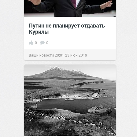
Путин не планирует отдавать
Курилы
0
0
Ваши новости
20:01
23 июн 2019