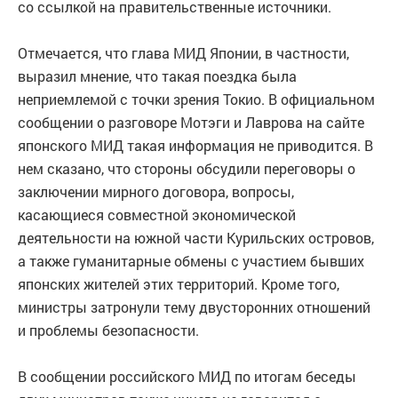
со ссылкой на правительственные источники.
Отмечается, что глава МИД Японии, в частности,
выразил мнение, что такая поездка была
неприемлемой с точки зрения Токио. В официальном
сообщении о разговоре Мотэги и Лаврова на сайте
японского МИД такая информация не приводится. В
нем сказано, что стороны обсудили переговоры о
заключении мирного договора, вопросы,
касающиеся совместной экономической
деятельности на южной части Курильских островов,
а также гуманитарные обмены с участием бывших
японских жителей этих территорий. Кроме того,
министры затронули тему двусторонних отношений
и проблемы безопасности.
В сообщении российского МИД по итогам беседы