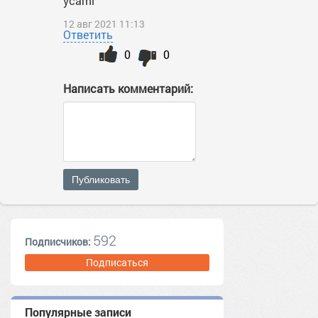
ycami
12 авг 2021 11:13
Ответить
0
0
Написать комментарий:
Публиковать
592
Подписчиков:
Подписаться
Популярные записи