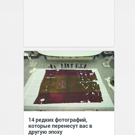
14 редких фотографий,
которые перенесут вас в
другую эпоху