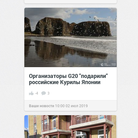
Организаторы G20 "подарили"
российские Курилы Японии
-4
3
Ваши новости
10:00
02 июл 2019