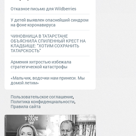
Отказное письмо для Wildberries
У детей выявлен опаснейший синдром
на фоне коронавируса
ЧИНОВНИЦА В ТАТАРСТАНЕ
ОБЪЯСНИЛА СПИЛЕННЫЙ КРЕСТ НА
КЛАДБИЩЕ: "ХОТИМ СОХРАНИТЬ
ТАТАРСКОСТЬ"
Армения хитростью избежала
стратегической катастрофы
«Мальчик, водочки нам принеси. Мы
домой летим»
,
Пользовательское соглашение
,
Политика конфиденциальности
Правила сайта