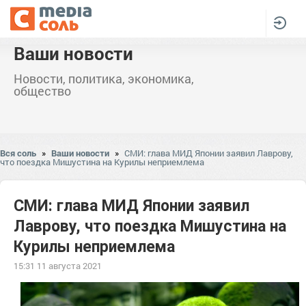
Ваши новости
Новости, политика, экономика,
общество
Вся соль
»
Ваши новости
»
СМИ: глава МИД Японии заявил Лаврову,
что поездка Мишустина на Курилы неприемлема
СМИ: глава МИД Японии заявил
Лаврову, что поездка Мишустина на
Курилы неприемлема
15:31 11 августа 2021