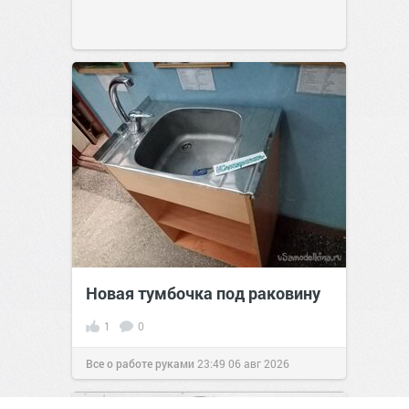
Новая тумбочка под раковину
1
0
Все о работе руками
23:49
06 авг 2026