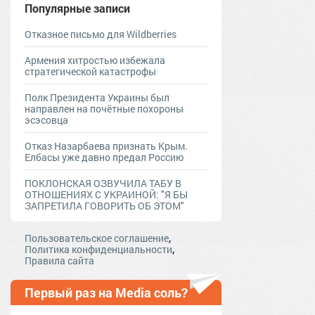
Популярные записи
Отказное письмо для Wildberries
Армения хитростью избежала
стратегической катастрофы
Полк Президента Украины был
направлен на почётные похороны
эсэсовца
Отказ Назарбаева признать Крым.
Елбасы уже давно предал Россию
ПОКЛОНСКАЯ ОЗВУЧИЛА ТАБУ В
ОТНОШЕНИЯХ С УКРАИНОЙ: "Я БЫ
ЗАПРЕТИЛА ГОВОРИТЬ ОБ ЭТОМ"
,
Пользовательское соглашение
,
Политика конфиденциальности
Правила сайта
Первый раз на Media соль?