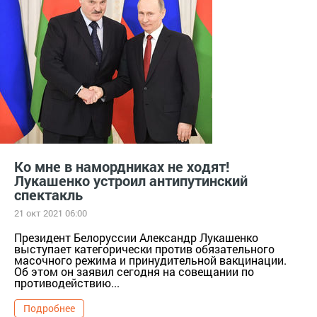
Ко мне в намордниках не ходят!
Лукашенко устроил антипутинский
спектакль
21 окт 2021 06:00
Президент Белоруссии Александр Лукашенко
выступает категорически против обязательного
масочного режима и принудительной вакцинации.
Об этом он заявил сегодня на совещании по
противодействию...
Подробнее