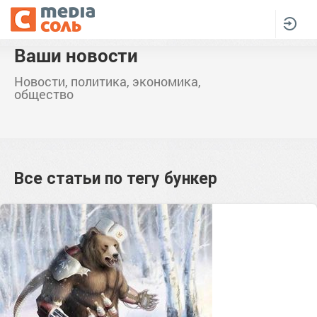
Ваши новости
Новости, политика, экономика,
общество
Все статьи по тегу
бункер