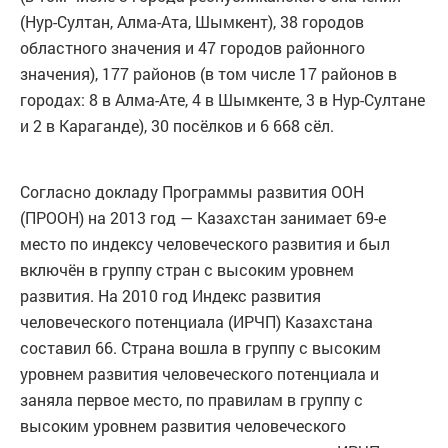
(Нур-Султан, Алма-Ата, Шымкент), 38 городов
областного значения и 47 городов районного
значения), 177 районов (в том числе 17 районов в
городах: 8 в Алма-Ате, 4 в Шымкенте, 3 в Нур-Султане
и 2 в Караганде), 30 посёлков и 6 668 сёл.
Согласно докладу Программы развития ООН
(ПРООН) на 2013 год — Казахстан занимает 69-е
место по индексу человеческого развития и был
включён в группу стран с высоким уровнем
развития. На 2010 год Индекс развития
человеческого потенциала (ИРЧП) Казахстана
составил 66. Страна вошла в группу с высоким
уровнем развития человеческого потенциала и
заняла первое место, по правилам в группу с
высоким уровнем развития человеческого