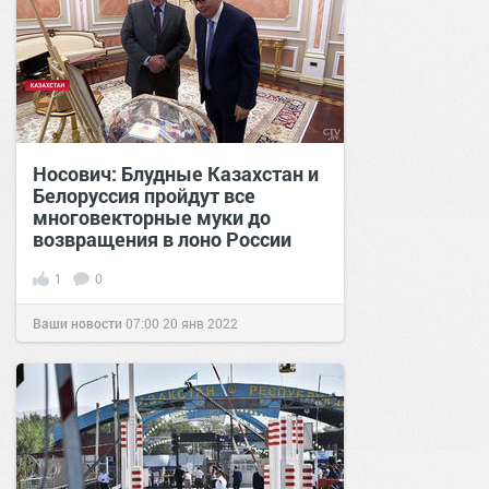
Носович: Блудные Казахстан и
Белоруссия пройдут все
многовекторные муки до
возвращения в лоно России
1
0
Ваши новости
07:00
20 янв 2022