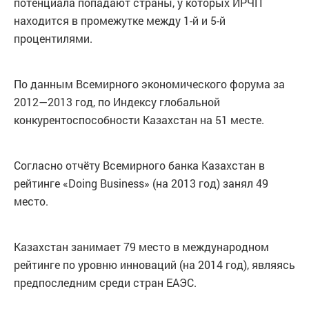
потенциала попадают страны, у которых ИРЧП
находится в промежутке между 1-й и 5-й
процентилями.
По данным Всемирного экономического форума за
2012—2013 год, по Индексу глобальной
конкурентоспособности Казахстан на 51 месте.
Согласно отчёту Всемирного банка Казахстан в
рейтинге «Doing Business» (на 2013 год) занял 49
место.
Казахстан занимает 79 место в международном
рейтинге по уровню инноваций (на 2014 год), являясь
предпоследним среди стран ЕАЭС.