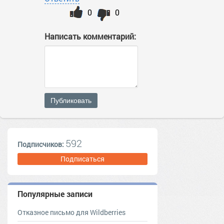
0
0
Написать комментарий:
Публиковать
592
Подписчиков:
Подписаться
Популярные записи
Отказное письмо для Wildberries