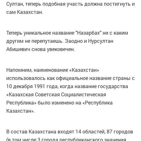
Султан, теперь подобная участь должна постигнуть и
сам Казахстан.
Теперь уникальное название "Назарбах" ни с каким
другим не перепутаешь. Заодно и Нурсултан
Абишевич снова увековечен.
Напомним, наименование «Казахстан»
использовалось как официальное название страны с
10 декабря 1991 года, когда название государства
«Казахская Советская Социалистическая
Республика» было изменено на «Республика
Казахстан».
В состав Казахстана входят 14 областей, 87 городов
(в том числе 3 города республиканского значения