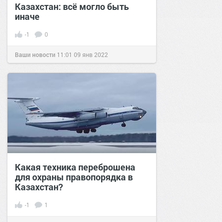
Казахстан: всё могло быть
иначе
-1
0
Ваши новости
11:01
09 янв 2022
Какая техника переброшена
для охраны правопорядка в
Казахстан?
-1
1