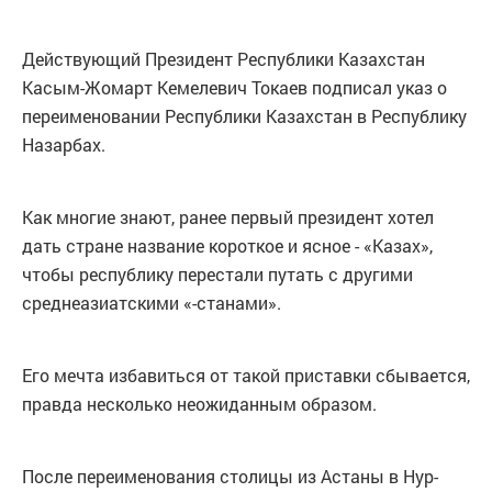
Действующий Президент Республики Казахстан
Касым-Жомарт Кемелевич Токаев подписал указ о
переименовании Республики Казахстан в Республику
Назарбах.
Как многие знают, ранее первый президент хотел
дать стране название короткое и ясное - «Казах»,
чтобы республику перестали путать с другими
среднеазиатскими «-станами».
Его мечта избавиться от такой приставки сбывается,
правда несколько неожиданным образом.
После переименования столицы из Астаны в Нур-