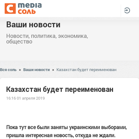
Ваши новости
Новости, политика, экономика,
общество
Вся соль
»
Ваши новости
»
Казахстан будет переименован
Казахстан будет переименован
16:16 01 апреля 2019
Пока тут все были заняты украинскими выборами,
пришла интересная новость, откуда не ждали.