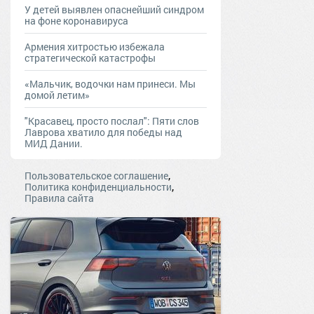
У детей выявлен опаснейший синдром
на фоне коронавируса
Армения хитростью избежала
стратегической катастрофы
«Мальчик, водочки нам принеси. Мы
домой летим»
"Красавец, просто послал": Пяти слов
Лаврова хватило для победы над
МИД Дании.
,
Пользовательское соглашение
,
Политика конфиденциальности
Правила сайта